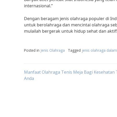
internasional.”
Dengan beragam jenis olahraga populer di Ind
untuk berolahraga dan mencintai olahraga sebag
mulailah bergerak untuk hidup sehat dan aktif
Posted in
Jenis Olahraga
Tagged
jenis olahraga dalam
Post
Manfaat Olahraga Tenis Meja Bagi Kesehatan
Anda
navigation