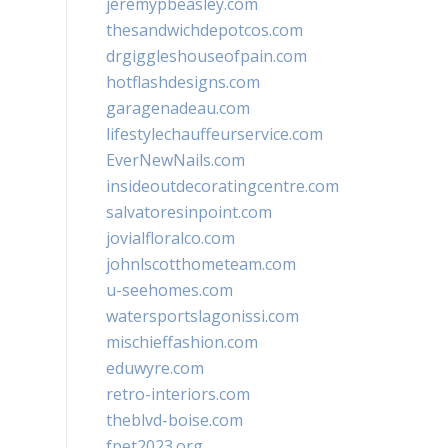
jeremypbeasley.com
thesandwichdepotcos.com
drgiggleshouseofpain.com
hotflashdesigns.com
garagenadeau.com
lifestylechauffeurservice.com
EverNewNails.com
insideoutdecoratingcentre.com
salvatoresinpoint.com
jovialfloralco.com
johnlscotthometeam.com
u-seehomes.com
watersportslagonissi.com
mischieffashion.com
eduwyre.com
retro-interiors.com
theblvd-boise.com
fpet2023.org