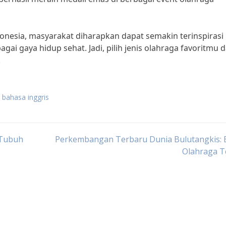
onesia, masyarakat diharapkan dapat semakin terinspirasi
ai gaya hidup sehat. Jadi, pilih jenis olahraga favoritmu 
!
 bahasa inggris
 Tubuh
Perkembangan Terbaru Dunia Bulutangkis: B
Olahraga T