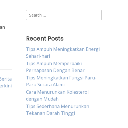
Search
for:
dan
Recent Posts
Tips Ampuh Meningkatkan Energi
Sehari-hari
Tips Ampuh Memperbaiki
Pernapasan Dengan Benar
Tips Meningkatkan Fungsi Paru-
erita
Paru Secara Alami
erkini
Cara Menurunkan Kolesterol
dengan Mudah
Tips Sederhana Menurunkan
Tekanan Darah Tinggi