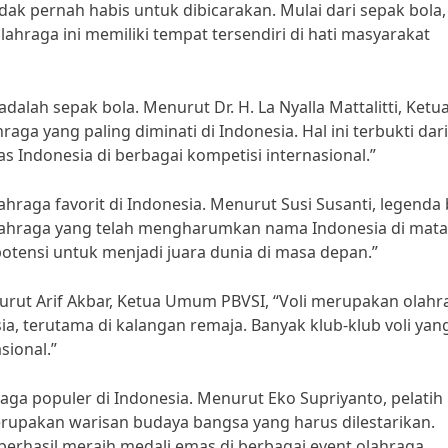
dak pernah habis untuk dibicarakan. Mulai dari sepak bola,
olahraga ini memiliki tempat tersendiri di hati masyarakat
adalah sepak bola. Menurut Dr. H. La Nyalla Mattalitti, Ketu
a yang paling diminati di Indonesia. Hal ini terbukti dari
Indonesia di berbagai kompetisi internasional.”
lahraga favorit di Indonesia. Menurut Susi Susanti, legenda
olahraga yang telah mengharumkan nama Indonesia di mata
tensi untuk menjadi juara dunia di masa depan.”
enurut Arif Akbar, Ketua Umum PBVSI, “Voli merupakan olahr
a, terutama di kalangan remaja. Banyak klub-klub voli yan
sional.”
hraga populer di Indonesia. Menurut Eko Supriyanto, pelatih
merupakan warisan budaya bangsa yang harus dilestarikan.
 berhasil meraih medali emas di berbagai event olahraga