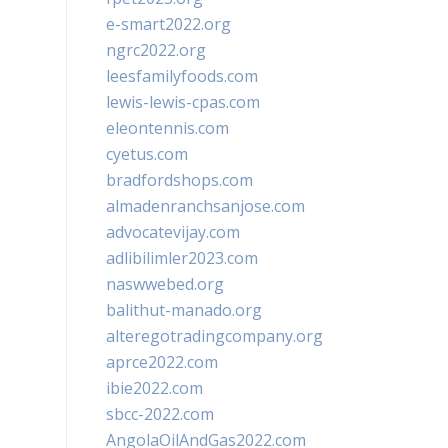
e-smart2022.org
ngrc2022.org
leesfamilyfoods.com
lewis-lewis-cpas.com
eleontennis.com
cyetus.com
bradfordshops.com
almadenranchsanjose.com
advocatevijay.com
adlibilimler2023.com
naswwebed.org
balithut-manado.org
alteregotradingcompany.org
aprce2022.com
ibie2022.com
sbcc-2022.com
AngolaOilAndGas2022.com