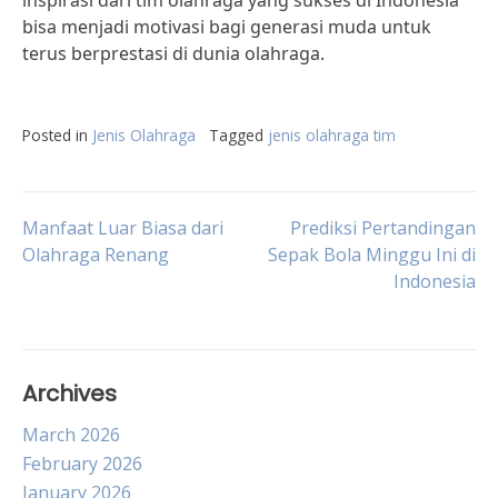
inspirasi dari tim olahraga yang sukses di Indonesia
bisa menjadi motivasi bagi generasi muda untuk
terus berprestasi di dunia olahraga.
Posted in
Jenis Olahraga
Tagged
jenis olahraga tim
Post
Manfaat Luar Biasa dari
Prediksi Pertandingan
Olahraga Renang
Sepak Bola Minggu Ini di
Indonesia
navigation
Archives
March 2026
February 2026
January 2026