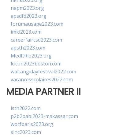
hkhk2023.org
napm2023.org
apsdfd2023.org
forumausape2023.com
imkl2023.com
careerfaircsd2023.com
apsth2023.com
MedItRio2023.org
lcicon2023boston.com
waitangidayfestival2022.com
vacancesscolaires2022.com
MEDIA PARTNER II
isth2022.com
p2b2pabi2023-makassar.com
wocfparis2023.org
sinc2023.com