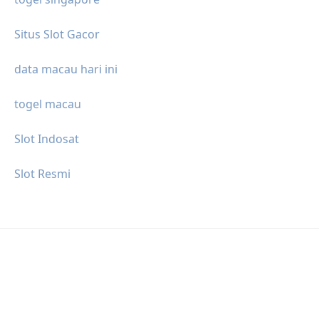
Situs Slot Gacor
data macau hari ini
togel macau
Slot Indosat
Slot Resmi