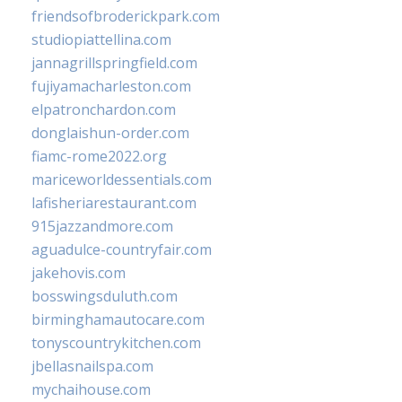
friendsofbroderickpark.com
studiopiattellina.com
jannagrillspringfield.com
fujiyamacharleston.com
elpatronchardon.com
donglaishun-order.com
fiamc-rome2022.org
mariceworldessentials.com
lafisheriarestaurant.com
915jazzandmore.com
aguadulce-countryfair.com
jakehovis.com
bosswingsduluth.com
birminghamautocare.com
tonyscountrykitchen.com
jbellasnailspa.com
mychaihouse.com