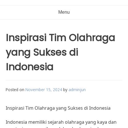
Menu
Inspirasi Tim Olahraga
yang Sukses di
Indonesia
Posted on
November 15, 2024
by
adminjun
Inspirasi Tim Olahraga yang Sukses di Indonesia
Indonesia memiliki sejarah olahraga yang kaya dan