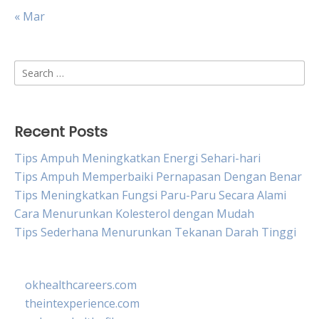
« Mar
Search
for:
Recent Posts
Tips Ampuh Meningkatkan Energi Sehari-hari
Tips Ampuh Memperbaiki Pernapasan Dengan Benar
Tips Meningkatkan Fungsi Paru-Paru Secara Alami
Cara Menurunkan Kolesterol dengan Mudah
Tips Sederhana Menurunkan Tekanan Darah Tinggi
okhealthcareers.com
theintexperience.com