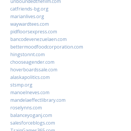
unboundedthefilm.com
catfriends-bg.org
marianlives.org
waywardtees.com
pidfloorsexpress.com
bancodevenezuelaen.com
bettermoodfoodcorporation.com
hingstonnt.com
chooseagender.com
hoverboardssale.com
alaskapolitics.com
stsmp.org
manoelneves.com
mandelaeffectlibrary.com
roselynns.com
balanceyoganj.com
salesforceblogs.com
TrainGames365.com