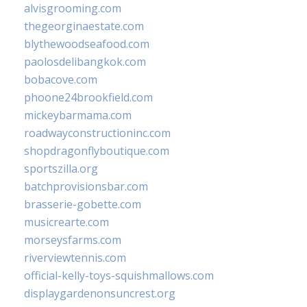
alvisgrooming.com
thegeorginaestate.com
blythewoodseafood.com
paolosdelibangkok.com
bobacove.com
phoone24brookfield.com
mickeybarmama.com
roadwayconstructioninc.com
shopdragonflyboutique.com
sportszilla.org
batchprovisionsbar.com
brasserie-gobette.com
musicrearte.com
morseysfarms.com
riverviewtennis.com
official-kelly-toys-squishmallows.com
displaygardenonsuncrest.org