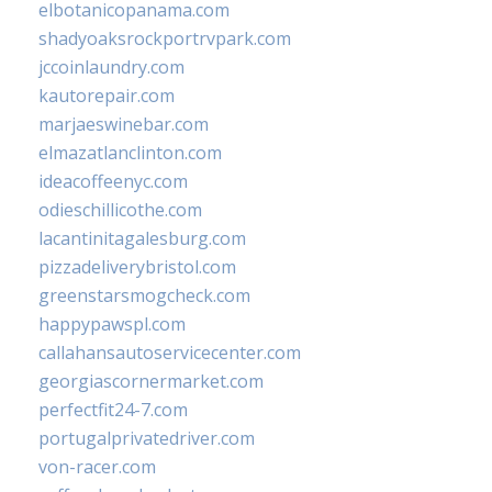
elbotanicopanama.com
shadyoaksrockportrvpark.com
jccoinlaundry.com
kautorepair.com
marjaeswinebar.com
elmazatlanclinton.com
ideacoffeenyc.com
odieschillicothe.com
lacantinitagalesburg.com
pizzadeliverybristol.com
greenstarsmogcheck.com
happypawspl.com
callahansautoservicecenter.com
georgiascornermarket.com
perfectfit24-7.com
portugalprivatedriver.com
von-racer.com