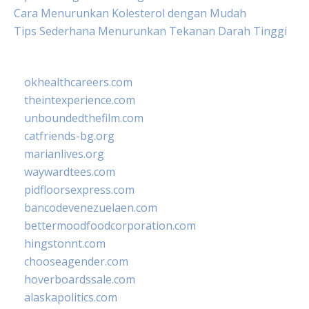
Cara Menurunkan Kolesterol dengan Mudah
Tips Sederhana Menurunkan Tekanan Darah Tinggi
okhealthcareers.com
theintexperience.com
unboundedthefilm.com
catfriends-bg.org
marianlives.org
waywardtees.com
pidfloorsexpress.com
bancodevenezuelaen.com
bettermoodfoodcorporation.com
hingstonnt.com
chooseagender.com
hoverboardssale.com
alaskapolitics.com