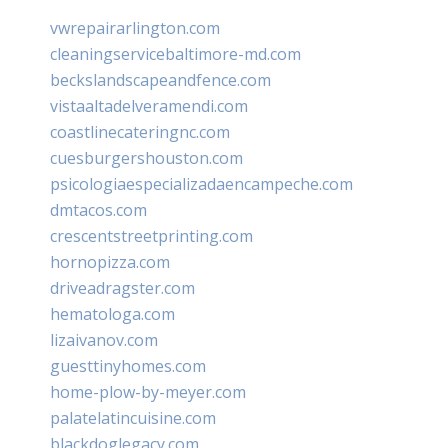
vwrepairarlington.com
cleaningservicebaltimore-md.com
beckslandscapeandfence.com
vistaaltadelveramendi.com
coastlinecateringnc.com
cuesburgershouston.com
psicologiaespecializadaencampeche.com
dmtacos.com
crescentstreetprinting.com
hornopizza.com
driveadragster.com
hematologa.com
lizaivanov.com
guesttinyhomes.com
home-plow-by-meyer.com
palatelatincuisine.com
blackdoglegacy.com