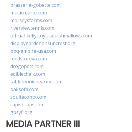
brasserie-gobette.com
musicrearte.com
morseysfarms.com
riverviewtennis.com
official-kelly-toys-squishmallows.com
displaygardenonsuncrest.org
bbq-empire-usa.com
feedstoreva.com
drogopets.com
ediblechalk.com
tabletennisnearme.com
oaksofa.com
soultacohtx.com
capishcaps.com
gpsyfl.org
MEDIA PARTNER III