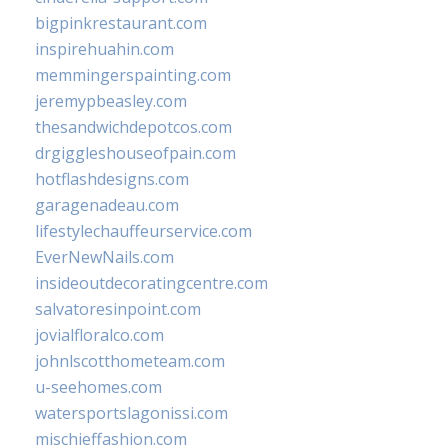
bigpinkrestaurant.com
inspirehuahin.com
memmingerspainting.com
jeremypbeasley.com
thesandwichdepotcos.com
drgiggleshouseofpain.com
hotflashdesigns.com
garagenadeau.com
lifestylechauffeurservice.com
EverNewNails.com
insideoutdecoratingcentre.com
salvatoresinpoint.com
jovialfloralco.com
johnlscotthometeam.com
u-seehomes.com
watersportslagonissi.com
mischieffashion.com