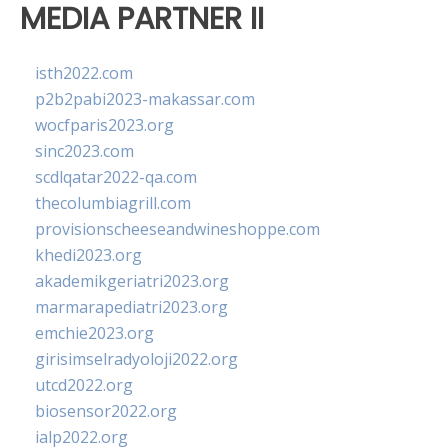
MEDIA PARTNER II
isth2022.com
p2b2pabi2023-makassar.com
wocfparis2023.org
sinc2023.com
scdlqatar2022-qa.com
thecolumbiagrill.com
provisionscheeseandwineshoppe.com
khedi2023.org
akademikgeriatri2023.org
marmarapediatri2023.org
emchie2023.org
girisimselradyoloji2022.org
utcd2022.org
biosensor2022.org
ialp2022.org