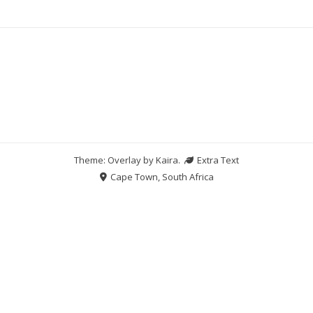
Theme: Overlay by
Kaira
.
Extra Text
Cape Town, South Africa