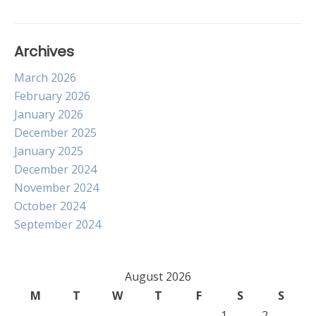
Archives
March 2026
February 2026
January 2026
December 2025
January 2025
December 2024
November 2024
October 2024
September 2024
August 2026
M
T
W
T
F
S
S
1
2