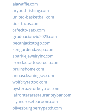
alawaffle.com
aryouthfishing.com
united-basketball.com
tios-tacos.com
cafecito-satx.com
graduacionviu2023.com
pecanjackstogo.com
zengardendayspa.com
sparklejewelryinc.com
ironcladtattoostudio.com
bruinshome.com
annascleaningsvc.com
wolfcitytattoo.com
oysterbayturkeytrot.com
lafronterarestauranteybar.com
lilyandrosetearoom.com
olivesburgberrypatch.com