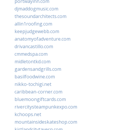
portwayinn.com
djmaddogmusic.com
thesoundarchitects.com
allin1roofing.com
keepjudgewebb.com
anatomyofadventure.com
drivancastillo.com
cmmedspa.com
midletontkd.com
gardensandgrills.com
basilfoodwine.com
nikko-tochigi.net
caribbean-corner.com
bluemoongiftcards.com
rivercitysteampunkexpo.com
kchoops.net
mountainsideskateshop.com
kirtlandcitytavern.com