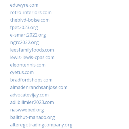
eduwyre.com
retro-interiors.com
theblvd-boise.com
fpet2023.org
e-smart2022.org
ngrc2022.org
leesfamilyfoods.com
lewis-lewis-cpas.com
eleontennis.com
cyetus.com
bradfordshops.com
almadenranchsanjose.com
advocatevijay.com
adlibilimler2023.com
naswwebed.org
balithut-manado.org
alteregotradingcompany.org