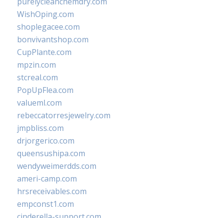
purelycleanchemdry.com
WishOping.com
shoplegacee.com
bonvivantshop.com
CupPlante.com
mpzin.com
stcreal.com
PopUpFlea.com
valueml.com
rebeccatorresjewelry.com
jmpbliss.com
drjorgerico.com
queensushipa.com
wendyweimerdds.com
ameri-camp.com
hrsreceivables.com
empconst1.com
cinderella-support.com