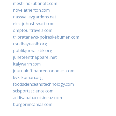
mestrinorubanofc.com
novelatherton.com
nassvalleygardens.net
electjohnstewart.com
omptourtravels.com
tribratanews-polreskebumen.com
rsudbayuasih.org
publikjurnalistik.org
juneteenthapparel.net
italywarm.com
journaloffinanceeconomics.com
kvk-kumari.org
foodscienceandtechnology.com
scisportsscience.com
addisababacuisineaz.com
burgerimcamas.com