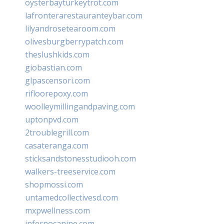
oysterbayturkeytrot.com
lafronterarestauranteybar.com
lilyandrosetearoom.com
olivesburgberrypatch.com
theslushkids.com
giobastian.com
glpascensori.com
rifloorepoxy.com
woolleymillingandpaving.com
uptonpvd.com
2troublegrill.com
casateranga.com
sticksandstonesstudiooh.com
walkers-treeservice.com
shopmossi.com
untamedcollectivesd.com
mxpwellness.com
infernocanine.com