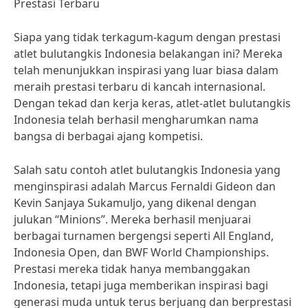
Prestasi Terbaru
Siapa yang tidak terkagum-kagum dengan prestasi
atlet bulutangkis Indonesia belakangan ini? Mereka
telah menunjukkan inspirasi yang luar biasa dalam
meraih prestasi terbaru di kancah internasional.
Dengan tekad dan kerja keras, atlet-atlet bulutangkis
Indonesia telah berhasil mengharumkan nama
bangsa di berbagai ajang kompetisi.
Salah satu contoh atlet bulutangkis Indonesia yang
menginspirasi adalah Marcus Fernaldi Gideon dan
Kevin Sanjaya Sukamuljo, yang dikenal dengan
julukan “Minions”. Mereka berhasil menjuarai
berbagai turnamen bergengsi seperti All England,
Indonesia Open, dan BWF World Championships.
Prestasi mereka tidak hanya membanggakan
Indonesia, tetapi juga memberikan inspirasi bagi
generasi muda untuk terus berjuang dan berprestasi