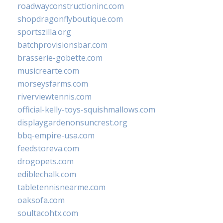
roadwayconstructioninc.com
shopdragonflyboutique.com
sportszilla.org
batchprovisionsbar.com
brasserie-gobette.com
musicrearte.com
morseysfarms.com
riverviewtennis.com
official-kelly-toys-squishmallows.com
displaygardenonsuncrest.org
bbq-empire-usa.com
feedstoreva.com
drogopets.com
ediblechalk.com
tabletennisnearme.com
oaksofa.com
soultacohtx.com