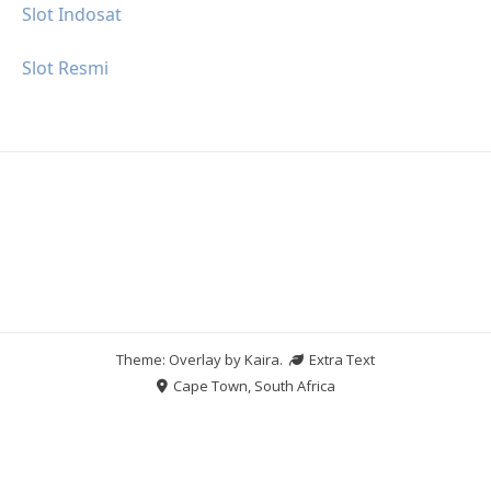
Slot Indosat
Slot Resmi
Theme: Overlay by
Kaira
.
Extra Text
Cape Town, South Africa