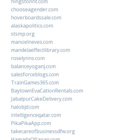
hingstonnt.com
chooseagender.com
hoverboardssale.com
alaskapolitics.com
stsmp.org
manoelneves.com
mandelaeffectlibrary.com
roselynns.com
balanceyoganj.com
salesforceblogs.com
TrainGames365.com
BaytownEvaCationRentals.com
JabalpurCakeDelivery.com
halobjd.com
intelligenceqatar.com
PikaPikaApp.com
takecareofbusinessdfw.org
HamadaOfJapan.com