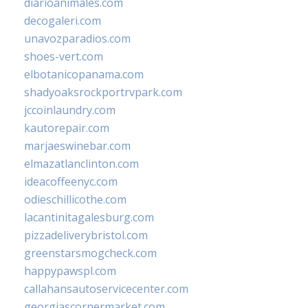
diarioanimales.com
decogaleri.com
unavozparadios.com
shoes-vert.com
elbotanicopanama.com
shadyoaksrockportrvpark.com
jccoinlaundry.com
kautorepair.com
marjaeswinebar.com
elmazatlanclinton.com
ideacoffeenyc.com
odieschillicothe.com
lacantinitagalesburg.com
pizzadeliverybristol.com
greenstarsmogcheck.com
happypawspl.com
callahansautoservicecenter.com
georgiascornermarket.com