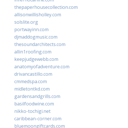
thepaperhousecollection.com
allisonwillisholley.com
solslite.org
portwayinn.com
djmaddogmusic.com
thesoundarchitects.com
allin1roofing.com
keepjudgewebb.com
anatomyofadventure.com
drivancastillo.com
cmmedspa.com
midletontkd.com
gardensandgrills.com
basilfoodwine.com
nikko-tochigi.net
caribbean-corner.com
bluemoongiftcards.com