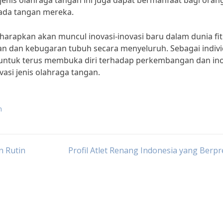
i jenis olahraga tangan ini juga dapat bermanfaat bagi oran
ada tangan mereka.
arapkan akan muncul inovasi-inovasi baru dalam dunia fi
 dan kebugaran tubuh secara menyeluruh. Sebagai indiv
a untuk terus membuka diri terhadap perkembangan dan ino
vasi jenis olahraga tangan.
n
n Rutin
Profil Atlet Renang Indonesia yang Berpr