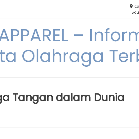
Ca
Sou
PPAREL – Infor
ita Olahraga Ter
aga Tangan dalam Dunia