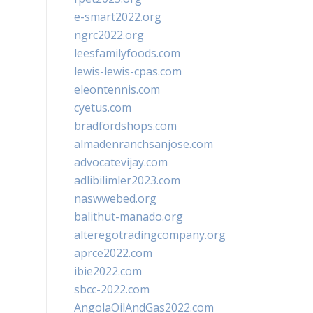
e-smart2022.org
ngrc2022.org
leesfamilyfoods.com
lewis-lewis-cpas.com
eleontennis.com
cyetus.com
bradfordshops.com
almadenranchsanjose.com
advocatevijay.com
adlibilimler2023.com
naswwebed.org
balithut-manado.org
alteregotradingcompany.org
aprce2022.com
ibie2022.com
sbcc-2022.com
AngolaOilAndGas2022.com