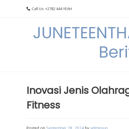
Skip
Call Us: +2782 444 YEAH
to
content
JUNETEENTHA
Ber
Inovasi Jenis Olahr
Fitness
Posted on
September 28, 2024
by
adminjun