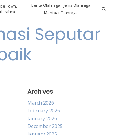
Berita Olahraga
Jenis Olahraga
pe Town,
th Africa
Manfaat Olahraga
masi Seputar
baik
Archives
March 2026
February 2026
January 2026
December 2025
January 2025