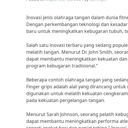
Inovasi jenis olahraga tangan dalam dunia fi
Dengan perkembangan teknologi dan kesadaran
baru untuk meningkatkan kebugaran tubuh, te
Salah satu inovasi terbaru yang sedang popul
melatih tangan. Menurut Dr. John Smith, seora
dapat membantu meningkatkan kekuatan dan ke
program kebugaran tradisional.”
Beberapa contoh olahraga tangan yang sedang n
Finger grips adalah alat yang dirancang untuk 
digunakan untuk melatih kekuatan cengkeraman
pada kekuatan pergelangan tangan.
Menurut Sarah Johnson, seorang pelatih kebu
dapat membantu meningkatkan performa atle