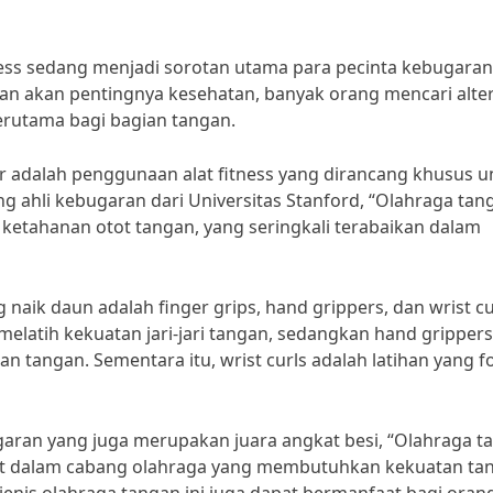
tness sedang menjadi sorotan utama para pecinta kebugaran
 akan pentingnya kesehatan, banyak orang mencari alter
rutama bagi bagian tangan.
er adalah penggunaan alat fitness yang dirancang khusus u
ng ahli kebugaran dari Universitas Stanford, “Olahraga tan
tahanan otot tangan, yang seringkali terabaikan dalam
aik daun adalah finger grips, hand grippers, dan wrist cu
melatih kekuatan jari-jari tangan, sedangkan hand grippers
 tangan. Sementara itu, wrist curls adalah latihan yang f
garan yang juga merupakan juara angkat besi, “Olahraga t
t dalam cabang olahraga yang membutuhkan kekuatan ta