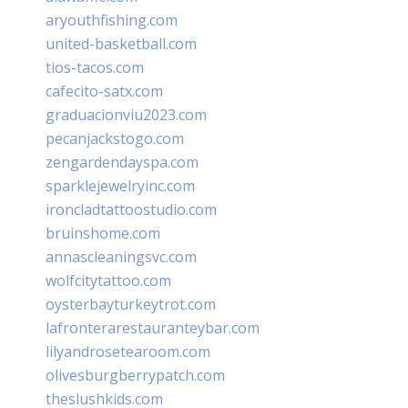
aryouthfishing.com
united-basketball.com
tios-tacos.com
cafecito-satx.com
graduacionviu2023.com
pecanjackstogo.com
zengardendayspa.com
sparklejewelryinc.com
ironcladtattoostudio.com
bruinshome.com
annascleaningsvc.com
wolfcitytattoo.com
oysterbayturkeytrot.com
lafronterarestauranteybar.com
lilyandrosetearoom.com
olivesburgberrypatch.com
theslushkids.com