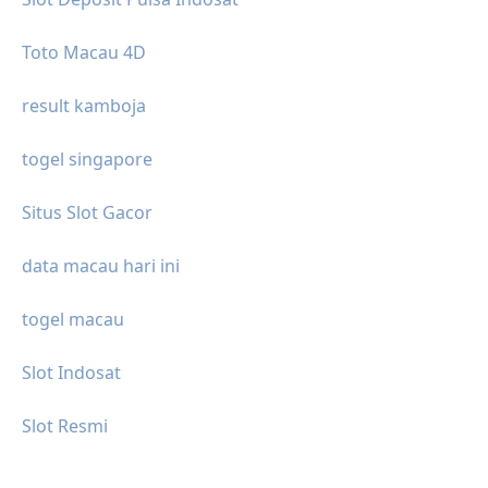
Toto Macau 4D
result kamboja
togel singapore
Situs Slot Gacor
data macau hari ini
togel macau
Slot Indosat
Slot Resmi