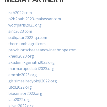
isth2022.com
p2b2pabi2023-makassar.com
wocfparis2023.org
sinc2023.com
scdlqatar2022-qa.com
thecolumbiagrill.com
provisionscheeseandwineshoppe.com
khedi2023.org
akademikgeriatri2023.org
marmarapediatri2023.org
emchie2023.org
girisimselradyoloji2022.org
utcd2022.org
biosensor2022.org
ialp2022.org
klivet2022.org