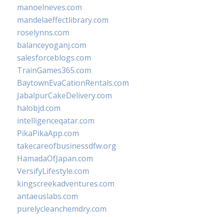
manoelneves.com
mandelaeffectlibrary.com
roselynns.com
balanceyoganj.com
salesforceblogs.com
TrainGames365.com
BaytownEvaCationRentals.com
JabalpurCakeDelivery.com
halobjd.com
intelligenceqatar.com
PikaPikaApp.com
takecareofbusinessdfw.org
HamadaOfJapan.com
VersifyLifestyle.com
kingscreekadventures.com
antaeuslabs.com
purelycleanchemdry.com