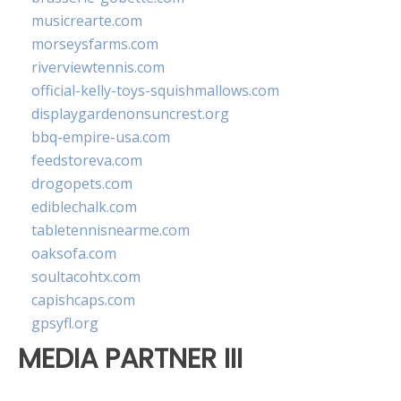
musicrearte.com
morseysfarms.com
riverviewtennis.com
official-kelly-toys-squishmallows.com
displaygardenonsuncrest.org
bbq-empire-usa.com
feedstoreva.com
drogopets.com
ediblechalk.com
tabletennisnearme.com
oaksofa.com
soultacohtx.com
capishcaps.com
gpsyfl.org
MEDIA PARTNER III