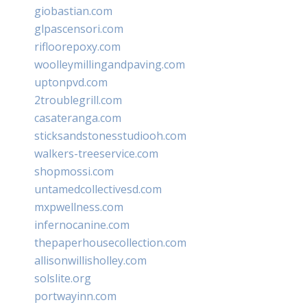
giobastian.com
glpascensori.com
rifloorepoxy.com
woolleymillingandpaving.com
uptonpvd.com
2troublegrill.com
casateranga.com
sticksandstonesstudiooh.com
walkers-treeservice.com
shopmossi.com
untamedcollectivesd.com
mxpwellness.com
infernocanine.com
thepaperhousecollection.com
allisonwillisholley.com
solslite.org
portwayinn.com