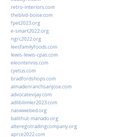
retro-interiors.com
theblvd-boise.com
fpet2023.org
e-smart2022.org
ngrc2022.org
leesfamilyfoods.com
lewis-lewis-cpas.com
eleontennis.com
cyetus.com
bradfordshops.com
almadenranchsanjose.com
advocatevijay.com
adlibilimler2023.com
naswwebed.org
balithut-manado.org
alteregotradingcompany.org
aprce2022.com