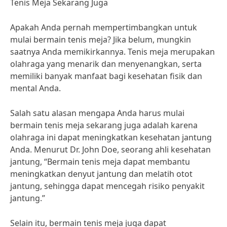
Tenis Meja Sekarang Juga
Apakah Anda pernah mempertimbangkan untuk
mulai bermain tenis meja? Jika belum, mungkin
saatnya Anda memikirkannya. Tenis meja merupakan
olahraga yang menarik dan menyenangkan, serta
memiliki banyak manfaat bagi kesehatan fisik dan
mental Anda.
Salah satu alasan mengapa Anda harus mulai
bermain tenis meja sekarang juga adalah karena
olahraga ini dapat meningkatkan kesehatan jantung
Anda. Menurut Dr. John Doe, seorang ahli kesehatan
jantung, “Bermain tenis meja dapat membantu
meningkatkan denyut jantung dan melatih otot
jantung, sehingga dapat mencegah risiko penyakit
jantung.”
Selain itu, bermain tenis meja juga dapat