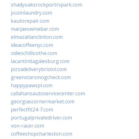
shadyoaksrockportrvpark.com
jccoinlaundry.com
kautorepair.com
marjaeswinebar.com
elmazatlanclinton.com
ideacoffeenyc.com
odieschillicothe.com
lacantinitagalesburg.com
pizzadeliverybristol.com
greenstarsmogcheck.com
happypawspl.com
callahansautoservicecenter.com
georgiascornermarket.com
perfectfit24-7.com
portugalprivatedriver.com
von-racer.com
coffeeshopcharleston.com