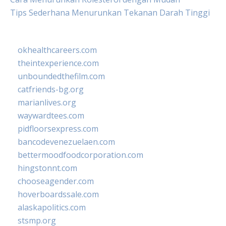
Tips Sederhana Menurunkan Tekanan Darah Tinggi
okhealthcareers.com
theintexperience.com
unboundedthefilm.com
catfriends-bg.org
marianlives.org
waywardtees.com
pidfloorsexpress.com
bancodevenezuelaen.com
bettermoodfoodcorporation.com
hingstonnt.com
chooseagender.com
hoverboardssale.com
alaskapolitics.com
stsmp.org