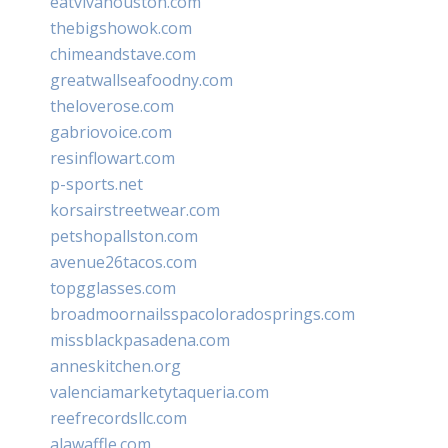
eatvivahouston.com
thebigshowok.com
chimeandstave.com
greatwallseafoodny.com
theloverose.com
gabriovoice.com
resinflowart.com
p-sports.net
korsairstreetwear.com
petshopallston.com
avenue26tacos.com
topgglasses.com
broadmoornailsspacoloradosprings.com
missblackpasadena.com
anneskitchen.org
valenciamarketytaqueria.com
reefrecordsllc.com
alawaffle.com