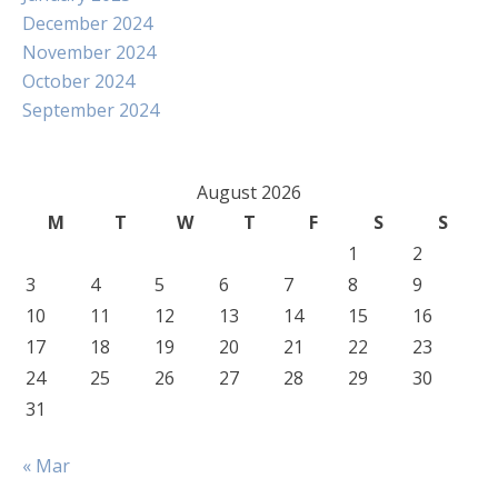
December 2024
November 2024
October 2024
September 2024
August 2026
M
T
W
T
F
S
S
1
2
3
4
5
6
7
8
9
10
11
12
13
14
15
16
17
18
19
20
21
22
23
24
25
26
27
28
29
30
31
« Mar