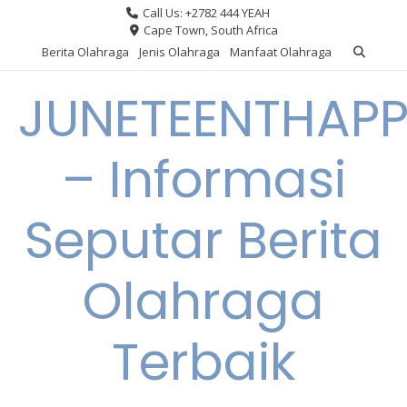
Skip
Call Us: +2782 444 YEAH
to
Cape Town, South Africa
content
Berita Olahraga
Jenis Olahraga
Manfaat Olahraga
JUNETEENTHAPP
– Informasi
Seputar Berita
Olahraga
Terbaik