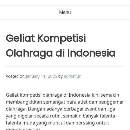
Menu
Geliat Kompetisi
Olahraga di Indonesia
Posted on
January 11, 2025
by
adminjun
Geliat kompetisi olahraga di Indonesia kini semakin
membangkitkan semangat para atlet dan penggemar
olahraga. Dengan adanya berbagai event dan liga
yang digelar secara rutin, semakin banyak talenta-
talenta muda yang muncul dan bersaing untuk
meraih prestasi.