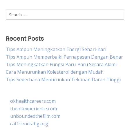
Search
for:
Recent Posts
Tips Ampuh Meningkatkan Energi Sehari-hari
Tips Ampuh Memperbaiki Pernapasan Dengan Benar
Tips Meningkatkan Fungsi Paru-Paru Secara Alami
Cara Menurunkan Kolesterol dengan Mudah
Tips Sederhana Menurunkan Tekanan Darah Tinggi
okhealthcareers.com
theintexperience.com
unboundedthefilm.com
catfriends-bg.org