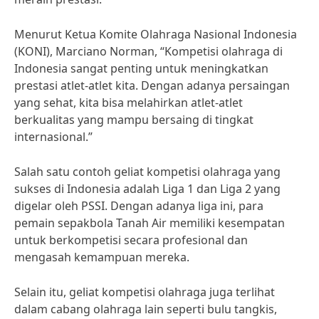
Menurut Ketua Komite Olahraga Nasional Indonesia
(KONI), Marciano Norman, “Kompetisi olahraga di
Indonesia sangat penting untuk meningkatkan
prestasi atlet-atlet kita. Dengan adanya persaingan
yang sehat, kita bisa melahirkan atlet-atlet
berkualitas yang mampu bersaing di tingkat
internasional.”
Salah satu contoh geliat kompetisi olahraga yang
sukses di Indonesia adalah Liga 1 dan Liga 2 yang
digelar oleh PSSI. Dengan adanya liga ini, para
pemain sepakbola Tanah Air memiliki kesempatan
untuk berkompetisi secara profesional dan
mengasah kemampuan mereka.
Selain itu, geliat kompetisi olahraga juga terlihat
dalam cabang olahraga lain seperti bulu tangkis,