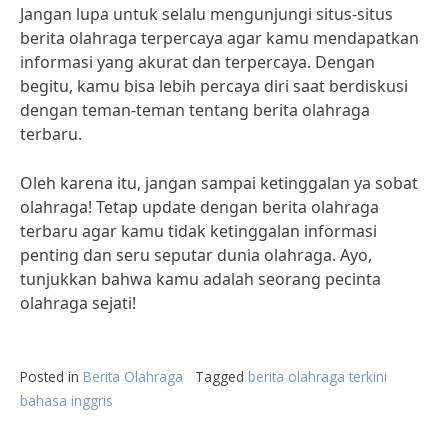
Jangan lupa untuk selalu mengunjungi situs-situs
berita olahraga terpercaya agar kamu mendapatkan
informasi yang akurat dan terpercaya. Dengan
begitu, kamu bisa lebih percaya diri saat berdiskusi
dengan teman-teman tentang berita olahraga
terbaru.
Oleh karena itu, jangan sampai ketinggalan ya sobat
olahraga! Tetap update dengan berita olahraga
terbaru agar kamu tidak ketinggalan informasi
penting dan seru seputar dunia olahraga. Ayo,
tunjukkan bahwa kamu adalah seorang pecinta
olahraga sejati!
Posted in
Berita Olahraga
Tagged
berita olahraga terkini
bahasa inggris