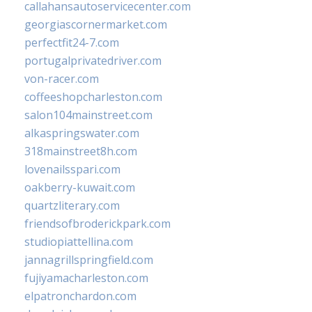
callahansautoservicecenter.com
georgiascornermarket.com
perfectfit24-7.com
portugalprivatedriver.com
von-racer.com
coffeeshopcharleston.com
salon104mainstreet.com
alkaspringswater.com
318mainstreet8h.com
lovenailsspari.com
oakberry-kuwait.com
quartzliterary.com
friendsofbroderickpark.com
studiopiattellina.com
jannagrillspringfield.com
fujiyamacharleston.com
elpatronchardon.com