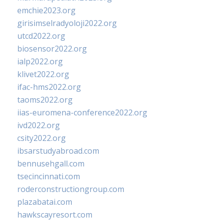
emchie2023.org
girisimselradyoloji2022.org
utcd2022.org
biosensor2022.org
ialp2022.org
klivet2022.org
ifac-hms2022.org
taoms2022.org
iias-euromena-conference2022.org
ivd2022.org
csity2022.org
ibsarstudyabroad.com
bennusehgall.com
tsecincinnati.com
roderconstructiongroup.com
plazabatai.com
hawkscayresort.com