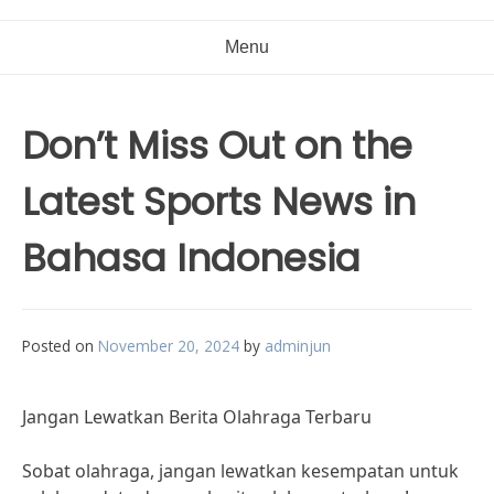
Menu
Don’t Miss Out on the
Latest Sports News in
Bahasa Indonesia
Posted on
November 20, 2024
by
adminjun
Jangan Lewatkan Berita Olahraga Terbaru
Sobat olahraga, jangan lewatkan kesempatan untuk