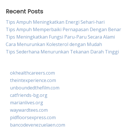
Recent Posts
Tips Ampuh Meningkatkan Energi Sehari-hari
Tips Ampuh Memperbaiki Pernapasan Dengan Benar
Tips Meningkatkan Fungsi Paru-Paru Secara Alami
Cara Menurunkan Kolesterol dengan Mudah
Tips Sederhana Menurunkan Tekanan Darah Tinggi
okhealthcareers.com
theintexperience.com
unboundedthefilm.com
catfriends-bg.org
marianlives.org
waywardtees.com
pidfloorsexpress.com
bancodevenezuelaen.com