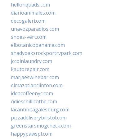
hellonquads.com
diarioanimales.com
decogaleri.com
unavozparadios.com
shoes-vert.com
elbotanicopanama.com
shadyoaksrockportrvpark.com
jccoinlaundry.com
kautorepair.com
marjaeswinebar.com
elmazatlanclinton.com
ideacoffeenyc.com
odieschillicothe.com
lacantinitagalesburg.com
pizzadeliverybristol.com
greenstarsmogcheck.com
happypawspl.com