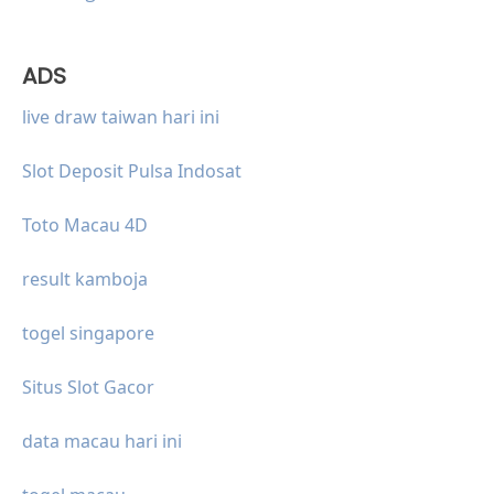
ADS
live draw taiwan hari ini
Slot Deposit Pulsa Indosat
Toto Macau 4D
result kamboja
togel singapore
Situs Slot Gacor
data macau hari ini