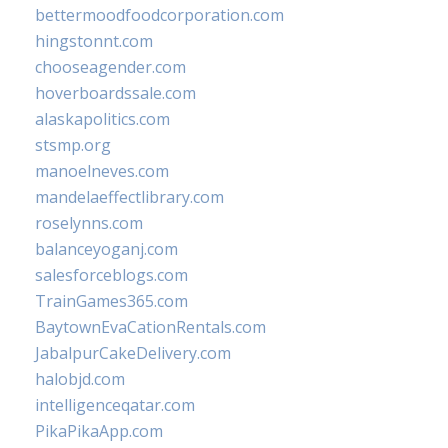
bettermoodfoodcorporation.com
hingstonnt.com
chooseagender.com
hoverboardssale.com
alaskapolitics.com
stsmp.org
manoelneves.com
mandelaeffectlibrary.com
roselynns.com
balanceyoganj.com
salesforceblogs.com
TrainGames365.com
BaytownEvaCationRentals.com
JabalpurCakeDelivery.com
halobjd.com
intelligenceqatar.com
PikaPikaApp.com