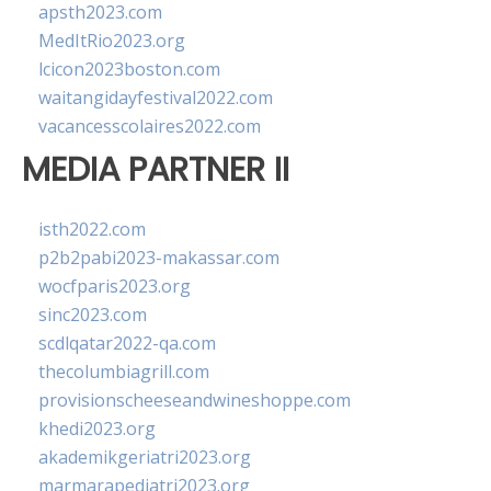
apsth2023.com
MedItRio2023.org
lcicon2023boston.com
waitangidayfestival2022.com
vacancesscolaires2022.com
MEDIA PARTNER II
isth2022.com
p2b2pabi2023-makassar.com
wocfparis2023.org
sinc2023.com
scdlqatar2022-qa.com
thecolumbiagrill.com
provisionscheeseandwineshoppe.com
khedi2023.org
akademikgeriatri2023.org
marmarapediatri2023.org