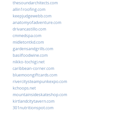
thesoundarchitects.com
allin1roofing.com
keepjudgewebb.com
anatomyofadventure.com
drivancastillo.com
cmmedspa.com
midletontkd.com
gardensandgrills.com
basilfoodwine.com
nikko-tochigi.net
caribbean-corner.com
bluemoongiftcards.com
rivercitysteampunkexpo.com
kchoops.net
mountainsideskateshop.com
kirtlandcitytavern.com
301nutritionspot.com