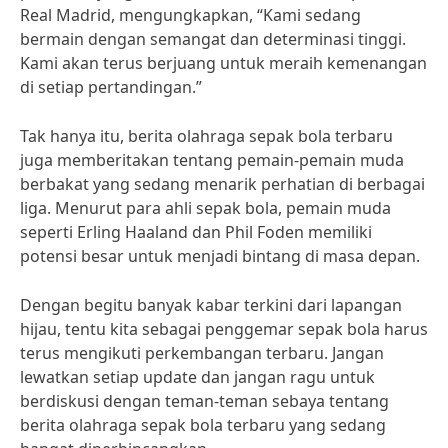
Real Madrid, mengungkapkan, “Kami sedang
bermain dengan semangat dan determinasi tinggi.
Kami akan terus berjuang untuk meraih kemenangan
di setiap pertandingan.”
Tak hanya itu, berita olahraga sepak bola terbaru
juga memberitakan tentang pemain-pemain muda
berbakat yang sedang menarik perhatian di berbagai
liga. Menurut para ahli sepak bola, pemain muda
seperti Erling Haaland dan Phil Foden memiliki
potensi besar untuk menjadi bintang di masa depan.
Dengan begitu banyak kabar terkini dari lapangan
hijau, tentu kita sebagai penggemar sepak bola harus
terus mengikuti perkembangan terbaru. Jangan
lewatkan setiap update dan jangan ragu untuk
berdiskusi dengan teman-teman sebaya tentang
berita olahraga sepak bola terbaru yang sedang