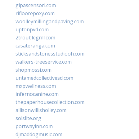
glpascensori.com
rifloorepoxy.com
woolleymillingandpaving.com
uptonpvd.com
2troublegrill.com
casateranga.com
sticksandstonesstudiooh.com
walkers-treeservice.com
shopmossi.com
untamedcollectivesd.com
mxpwellness.com
infernocanine.com
thepaperhousecollection.com
allisonwillisholley.com
solslite.org
portwayinn.com
djmaddogmusic.com