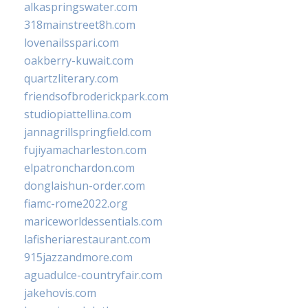
alkaspringswater.com
318mainstreet8h.com
lovenailsspari.com
oakberry-kuwait.com
quartzliterary.com
friendsofbroderickpark.com
studiopiattellina.com
jannagrillspringfield.com
fujiyamacharleston.com
elpatronchardon.com
donglaishun-order.com
fiamc-rome2022.org
mariceworldessentials.com
lafisheriarestaurant.com
915jazzandmore.com
aguadulce-countryfair.com
jakehovis.com