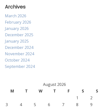
Archives
March 2026
February 2026
January 2026
December 2025
January 2025
December 2024
November 2024
October 2024
September 2024
August 2026
M
T
W
T
F
S
S
1
2
3
4
5
6
7
8
9