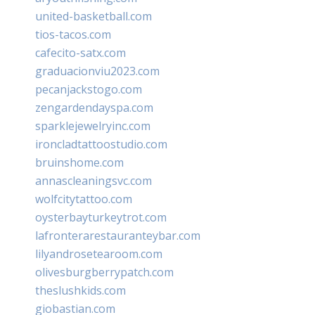
united-basketball.com
tios-tacos.com
cafecito-satx.com
graduacionviu2023.com
pecanjackstogo.com
zengardendayspa.com
sparklejewelryinc.com
ironcladtattoostudio.com
bruinshome.com
annascleaningsvc.com
wolfcitytattoo.com
oysterbayturkeytrot.com
lafronterarestauranteybar.com
lilyandrosetearoom.com
olivesburgberrypatch.com
theslushkids.com
giobastian.com