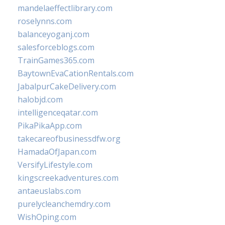
mandelaeffectlibrary.com
roselynns.com
balanceyoganj.com
salesforceblogs.com
TrainGames365.com
BaytownEvaCationRentals.com
JabalpurCakeDelivery.com
halobjd.com
intelligenceqatar.com
PikaPikaApp.com
takecareofbusinessdfw.org
HamadaOfJapan.com
VersifyLifestyle.com
kingscreekadventures.com
antaeuslabs.com
purelycleanchemdry.com
WishOping.com