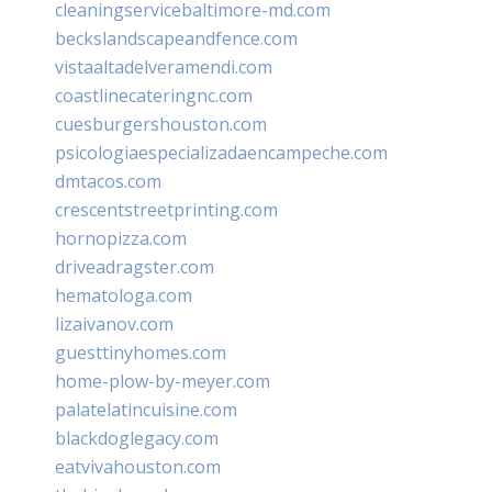
cleaningservicebaltimore-md.com
beckslandscapeandfence.com
vistaaltadelveramendi.com
coastlinecateringnc.com
cuesburgershouston.com
psicologiaespecializadaencampeche.com
dmtacos.com
crescentstreetprinting.com
hornopizza.com
driveadragster.com
hematologa.com
lizaivanov.com
guesttinyhomes.com
home-plow-by-meyer.com
palatelatincuisine.com
blackdoglegacy.com
eatvivahouston.com