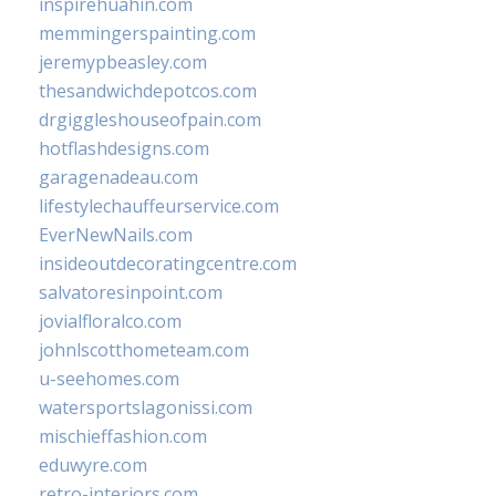
inspirehuahin.com
memmingerspainting.com
jeremypbeasley.com
thesandwichdepotcos.com
drgiggleshouseofpain.com
hotflashdesigns.com
garagenadeau.com
lifestylechauffeurservice.com
EverNewNails.com
insideoutdecoratingcentre.com
salvatoresinpoint.com
jovialfloralco.com
johnlscotthometeam.com
u-seehomes.com
watersportslagonissi.com
mischieffashion.com
eduwyre.com
retro-interiors.com