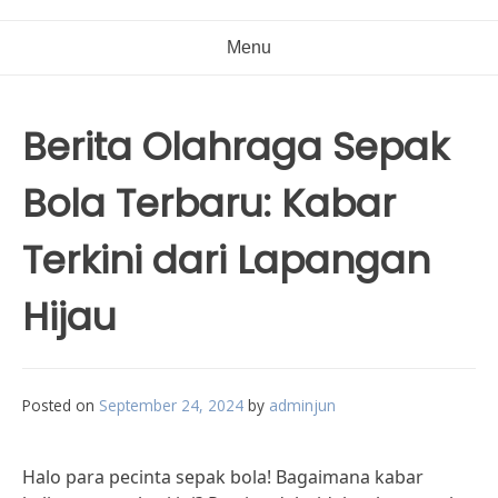
Menu
Berita Olahraga Sepak
Bola Terbaru: Kabar
Terkini dari Lapangan
Hijau
Posted on
September 24, 2024
by
adminjun
Halo para pecinta sepak bola! Bagaimana kabar