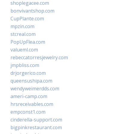
shoplegacee.com
bonvivantshop.com
CupPlante.com
mpzin.com
stcreal.com
PopUpFlea.com
valueml.com
rebeccatorresjewelry.com
jmpbliss.com
drjorgerico.com
queensushipa.com
wendyweimerdds.com
ameri-camp.com
hrsreceivables.com
empconst1.com
cinderella-support.com
bigpinkrestaurant.com