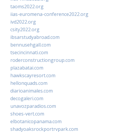
taoms2022.org
iias-euromena-conference2022.org
ivd2022.org
csity2022.org
ibsarstudyabroad.com
bennusehgall.com
tsecincinnati.com
roderconstructiongroup.com
plazabatai.com
hawkscayresort.com
hellonquads.com
diarioanimales.com
decogaleri.com
unavozparadios.com
shoes-vert.com
elbotanicopanama.com
shadyoaksrockportrvpark.com