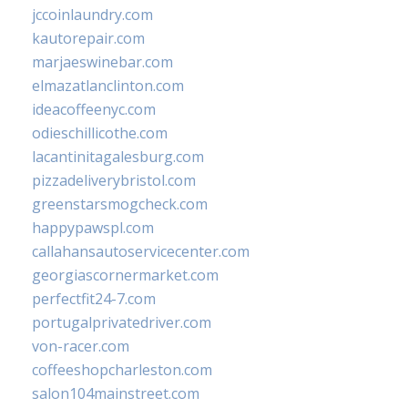
jccoinlaundry.com
kautorepair.com
marjaeswinebar.com
elmazatlanclinton.com
ideacoffeenyc.com
odieschillicothe.com
lacantinitagalesburg.com
pizzadeliverybristol.com
greenstarsmogcheck.com
happypawspl.com
callahansautoservicecenter.com
georgiascornermarket.com
perfectfit24-7.com
portugalprivatedriver.com
von-racer.com
coffeeshopcharleston.com
salon104mainstreet.com