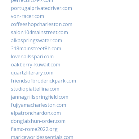
perfectfit24-7.com
portugalprivatedriver.com
von-racer.com
coffeeshopcharleston.com
salon104mainstreet.com
alkaspringswater.com
318mainstreet8h.com
lovenailsspari.com
oakberry-kuwait.com
quartzliterary.com
friendsofbroderickpark.com
studiopiattellina.com
jannagrillspringfield.com
fujiyamacharleston.com
elpatronchardon.com
donglaishun-order.com
fiamc-rome2022.org
mariceworldessentials.com