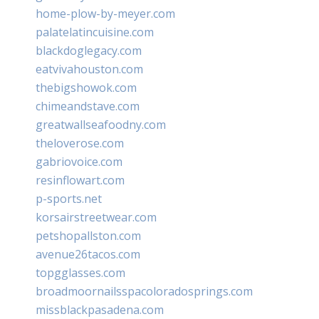
home-plow-by-meyer.com
palatelatincuisine.com
blackdoglegacy.com
eatvivahouston.com
thebigshowok.com
chimeandstave.com
greatwallseafoodny.com
theloverose.com
gabriovoice.com
resinflowart.com
p-sports.net
korsairstreetwear.com
petshopallston.com
avenue26tacos.com
topgglasses.com
broadmoornailsspacoloradosprings.com
missblackpasadena.com