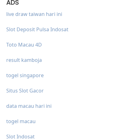
ADS
live draw taiwan hari ini
Slot Deposit Pulsa Indosat
Toto Macau 4D
result kamboja
togel singapore
Situs Slot Gacor
data macau hari ini
togel macau
Slot Indosat