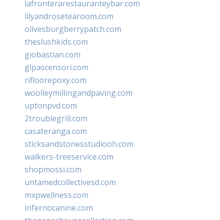
lafronterarestauranteybar.com
lilyandrosetearoom.com
olivesburgberrypatch.com
theslushkids.com
giobastian.com
glpascensori.com
rifloorepoxy.com
woolleymillingandpaving.com
uptonpvd.com
2troublegrill.com
casateranga.com
sticksandstonesstudiooh.com
walkers-treeservice.com
shopmossi.com
untamedcollectivesd.com
mxpwellness.com
infernocanine.com