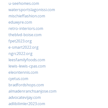
u-seehomes.com
watersportslagonissi.com
mischieffashion.com
eduwyre.com
retro-interiors.com
theblvd-boise.com
fpet2023.org
e-smart2022.org
ngrc2022.org
leesfamilyfoods.com
lewis-lewis-cpas.com
eleontennis.com
cyetus.com
bradfordshops.com
almadenranchsanjose.com
advocatevijay.com
adlibilimler2023.com