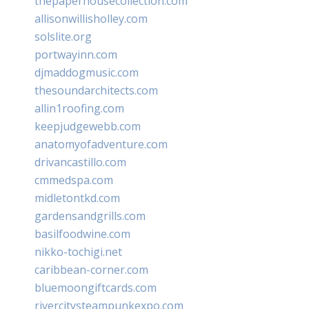
thepaperhousecollection.com
allisonwillisholley.com
solslite.org
portwayinn.com
djmaddogmusic.com
thesoundarchitects.com
allin1roofing.com
keepjudgewebb.com
anatomyofadventure.com
drivancastillo.com
cmmedspa.com
midletontkd.com
gardensandgrills.com
basilfoodwine.com
nikko-tochigi.net
caribbean-corner.com
bluemoongiftcards.com
rivercitysteampunkexpo.com