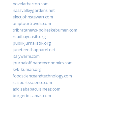
novelatherton.com
nassvalleygardens.net
electjohnstewart.com
omptourtravels.com
tribratanews-polreskebumen.com
rsudbayuasih.org
publikjurnalistik.org
juneteenthapparel.net
italywarm.com
journaloffinanceeconomics.com
kvk-kumari.org
foodscienceandtechnology.com
scisportsscience.com
addisababacuisineaz.com
burgerimcamas.com