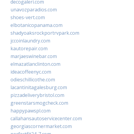
decogaleri.com
unavozparadios.com
shoes-vert.com
elbotanicopanama.com
shadyoaksrockportrvpark.com
jccoinlaundry.com
kautorepair.com
marjaeswinebar.com
elmazatlanclinton.com
ideacoffeenyc.com
odieschillicothe.com
lacantinitagalesburg.com
pizzadeliverybristol.com
greenstarsmogcheck.com
happypawspl.com
callahansautoservicecenter.com
georgiascornermarket.com