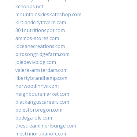
kchoops.net
mountainsideskateshop.com
kirtlandcitytavern.com
301nutritionspot.com
ammos-stores.com
loceanecreations.com
birdsongridgefarm.com
joiedevivblog.com
valera-amsterdam.com
libertybrandhemp.com
norwoodinnwi.com
neighboursmarket.com
blackanguscareers.com
bolesfororegon.com
bodega-ole.com
thestreamlinerlounge.com
mestrinorubanofc.com