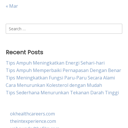
« Mar
Search
for:
Recent Posts
Tips Ampuh Meningkatkan Energi Sehari-hari
Tips Ampuh Memperbaiki Pernapasan Dengan Benar
Tips Meningkatkan Fungsi Paru-Paru Secara Alami
Cara Menurunkan Kolesterol dengan Mudah
Tips Sederhana Menurunkan Tekanan Darah Tinggi
okhealthcareers.com
theintexperience.com