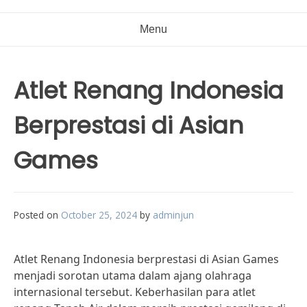
Menu
Atlet Renang Indonesia
Berprestasi di Asian
Games
Posted on
October 25, 2024
by
adminjun
Atlet Renang Indonesia berprestasi di Asian Games
menjadi sorotan utama dalam ajang olahraga
internasional tersebut. Keberhasilan para atlet