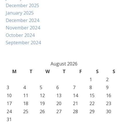
December 2025
January 2025
December 2024
November 2024
October 2024
September 2024
August 2026
M
T
W
T
F
S
S
1
2
3
4
5
6
7
8
9
10
11
12
13
14
15
16
17
18
19
20
21
22
23
24
25
26
27
28
29
30
31