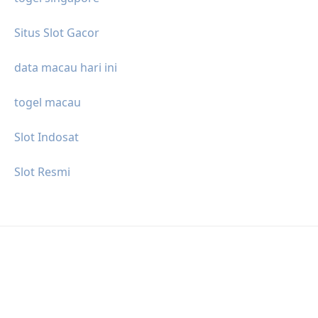
Situs Slot Gacor
data macau hari ini
togel macau
Slot Indosat
Slot Resmi