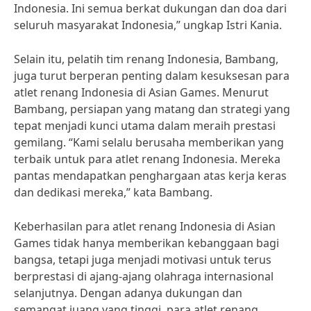
Indonesia. Ini semua berkat dukungan dan doa dari
seluruh masyarakat Indonesia,” ungkap Istri Kania.
Selain itu, pelatih tim renang Indonesia, Bambang,
juga turut berperan penting dalam kesuksesan para
atlet renang Indonesia di Asian Games. Menurut
Bambang, persiapan yang matang dan strategi yang
tepat menjadi kunci utama dalam meraih prestasi
gemilang. “Kami selalu berusaha memberikan yang
terbaik untuk para atlet renang Indonesia. Mereka
pantas mendapatkan penghargaan atas kerja keras
dan dedikasi mereka,” kata Bambang.
Keberhasilan para atlet renang Indonesia di Asian
Games tidak hanya memberikan kebanggaan bagi
bangsa, tetapi juga menjadi motivasi untuk terus
berprestasi di ajang-ajang olahraga internasional
selanjutnya. Dengan adanya dukungan dan
semangat juang yang tinggi, para atlet renang