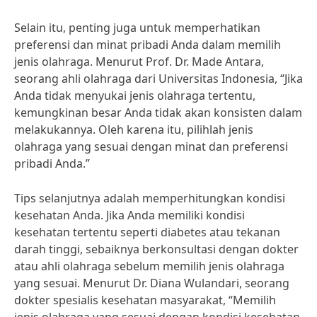
Selain itu, penting juga untuk memperhatikan
preferensi dan minat pribadi Anda dalam memilih
jenis olahraga. Menurut Prof. Dr. Made Antara,
seorang ahli olahraga dari Universitas Indonesia, “Jika
Anda tidak menyukai jenis olahraga tertentu,
kemungkinan besar Anda tidak akan konsisten dalam
melakukannya. Oleh karena itu, pilihlah jenis
olahraga yang sesuai dengan minat dan preferensi
pribadi Anda.”
Tips selanjutnya adalah memperhitungkan kondisi
kesehatan Anda. Jika Anda memiliki kondisi
kesehatan tertentu seperti diabetes atau tekanan
darah tinggi, sebaiknya berkonsultasi dengan dokter
atau ahli olahraga sebelum memilih jenis olahraga
yang sesuai. Menurut Dr. Diana Wulandari, seorang
dokter spesialis kesehatan masyarakat, “Memilih