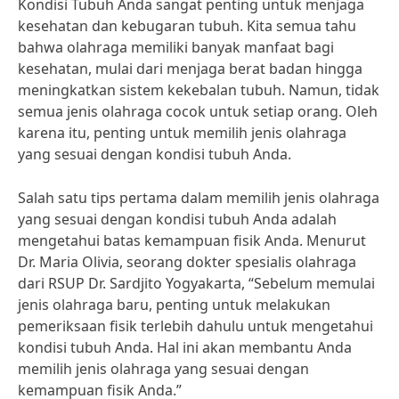
Kondisi Tubuh Anda sangat penting untuk menjaga
kesehatan dan kebugaran tubuh. Kita semua tahu
bahwa olahraga memiliki banyak manfaat bagi
kesehatan, mulai dari menjaga berat badan hingga
meningkatkan sistem kekebalan tubuh. Namun, tidak
semua jenis olahraga cocok untuk setiap orang. Oleh
karena itu, penting untuk memilih jenis olahraga
yang sesuai dengan kondisi tubuh Anda.
Salah satu tips pertama dalam memilih jenis olahraga
yang sesuai dengan kondisi tubuh Anda adalah
mengetahui batas kemampuan fisik Anda. Menurut
Dr. Maria Olivia, seorang dokter spesialis olahraga
dari RSUP Dr. Sardjito Yogyakarta, “Sebelum memulai
jenis olahraga baru, penting untuk melakukan
pemeriksaan fisik terlebih dahulu untuk mengetahui
kondisi tubuh Anda. Hal ini akan membantu Anda
memilih jenis olahraga yang sesuai dengan
kemampuan fisik Anda.”