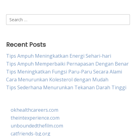
Search
for:
Recent Posts
Tips Ampuh Meningkatkan Energi Sehari-hari
Tips Ampuh Memperbaiki Pernapasan Dengan Benar
Tips Meningkatkan Fungsi Paru-Paru Secara Alami
Cara Menurunkan Kolesterol dengan Mudah
Tips Sederhana Menurunkan Tekanan Darah Tinggi
okhealthcareers.com
theintexperience.com
unboundedthefilm.com
catfriends-bg.org