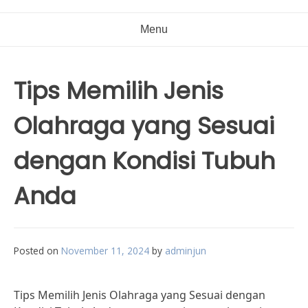
Menu
Tips Memilih Jenis
Olahraga yang Sesuai
dengan Kondisi Tubuh
Anda
Posted on
November 11, 2024
by
adminjun
Tips Memilih Jenis Olahraga yang Sesuai dengan