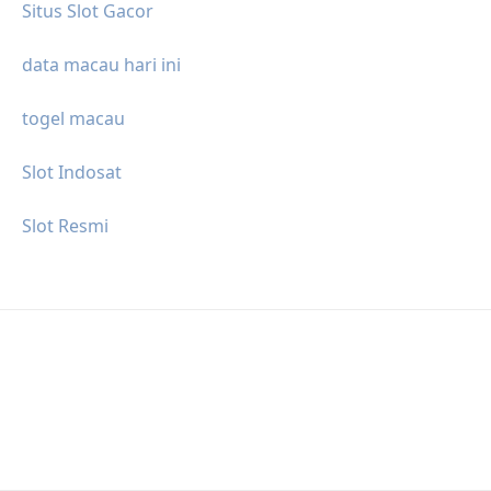
Situs Slot Gacor
data macau hari ini
togel macau
Slot Indosat
Slot Resmi