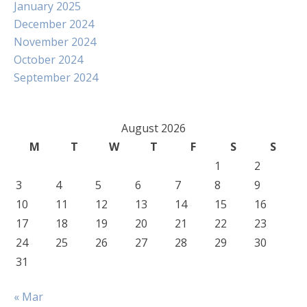
January 2025
December 2024
November 2024
October 2024
September 2024
August 2026
M
T
W
T
F
S
S
1
2
3
4
5
6
7
8
9
10
11
12
13
14
15
16
17
18
19
20
21
22
23
24
25
26
27
28
29
30
31
« Mar