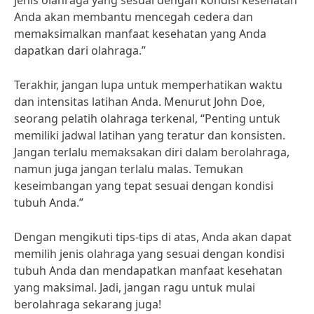
jenis olahraga yang sesuai dengan kondisi kesehatan
Anda akan membantu mencegah cedera dan
memaksimalkan manfaat kesehatan yang Anda
dapatkan dari olahraga.”
Terakhir, jangan lupa untuk memperhatikan waktu
dan intensitas latihan Anda. Menurut John Doe,
seorang pelatih olahraga terkenal, “Penting untuk
memiliki jadwal latihan yang teratur dan konsisten.
Jangan terlalu memaksakan diri dalam berolahraga,
namun juga jangan terlalu malas. Temukan
keseimbangan yang tepat sesuai dengan kondisi
tubuh Anda.”
Dengan mengikuti tips-tips di atas, Anda akan dapat
memilih jenis olahraga yang sesuai dengan kondisi
tubuh Anda dan mendapatkan manfaat kesehatan
yang maksimal. Jadi, jangan ragu untuk mulai
berolahraga sekarang juga!