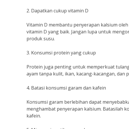
2. Dapatkan cukup vitamin D
Vitamin D membantu penyerapan kalsium oleh 
vitamin D yang baik. Jangan lupa untuk mengon
produk susu.
3. Konsumsi protein yang cukup
Protein juga penting untuk memperkuat tulang.
ayam tanpa kulit, ikan, kacang-kacangan, dan 
4. Batasi konsumsi garam dan kafein
Konsumsi garam berlebihan dapat menyebabkan
menghambat penyerapan kalsium. Batasilah 
kafein.