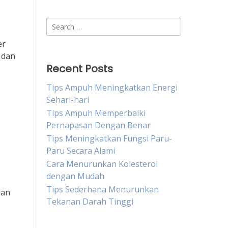
Search
for:
er
 dan
Recent Posts
Tips Ampuh Meningkatkan Energi
Sehari-hari
Tips Ampuh Memperbaiki
Pernapasan Dengan Benar
Tips Meningkatkan Fungsi Paru-
Paru Secara Alami
Cara Menurunkan Kolesterol
dengan Mudah
Tips Sederhana Menurunkan
dan
Tekanan Darah Tinggi