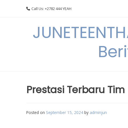
Skip
Call Us: +2782 444 YEAH
to
content
JUNETEENTHA
Ber
Prestasi Terbaru Tim
Posted on
September 15, 2024
by
adminjun