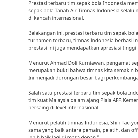
Prestasi terbaru tim sepak bola Indonesia me
sepak bola Tanah Air. Timnas Indonesia selalu
di kancah internasional.
Belakangan ini, prestasi terbaru tim sepak bo
turnamen terbaru, timnas Indonesia berhasi
prestasi ini juga mendapatkan apresiasi tinggi
Menurut Ahmad Doli Kurniawan, pengamat sepak
merupakan bukti bahwa timnas kita semakin b
Ini menjadi dorongan besar bagi perkembangan
Salah satu prestasi terbaru tim sepak bola Ind
tim kuat Malaysia dalam ajang Piala AFF. Ke
bersaing di level internasional.
Menurut pelatih timnas Indonesia, Shin Tae-yong
sama yang baik antara pemain, pelatih, dan off
lebih baik lagi di masa depan.”