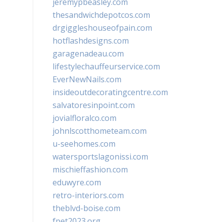
jeremypbeasley.com
thesandwichdepotcos.com
drgiggleshouseofpain.com
hotflashdesigns.com
garagenadeau.com
lifestylechauffeurservice.com
EverNewNails.com
insideoutdecoratingcentre.com
salvatoresinpoint.com
jovialfloralco.com
johnlscotthometeam.com
u-seehomes.com
watersportslagonissi.com
mischieffashion.com
eduwyre.com
retro-interiors.com
theblvd-boise.com
fpet2023.org