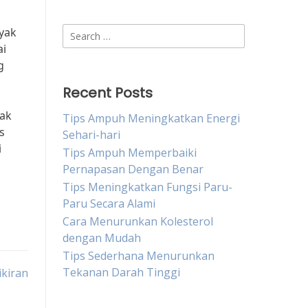
Search
yak
for:
ai
g
Recent Posts
dak
Tips Ampuh Meningkatkan Energi
s
Sehari-hari
i
Tips Ampuh Memperbaiki
Pernapasan Dengan Benar
Tips Meningkatkan Fungsi Paru-
Paru Secara Alami
Cara Menurunkan Kolesterol
dengan Mudah
Tips Sederhana Menurunkan
Tekanan Darah Tinggi
kiran