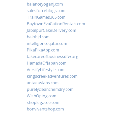
balanceyoganj.com
salesforceblogs.com
TrainGames365.com
BaytownEvaCationRentals.com
JabalpurCakeDelivery.com
halobjd.com
intelligenceqatar.com
PikaPikaApp.com
takecareofbusinessdfw.org
HamadaOfJapan.com
VersifyLifestyle.com
kingscreekadventures.com
antaeuslabs.com
purelycleanchemdry.com
WishOping.com
shoplegacee.com
bonvivantshop.com