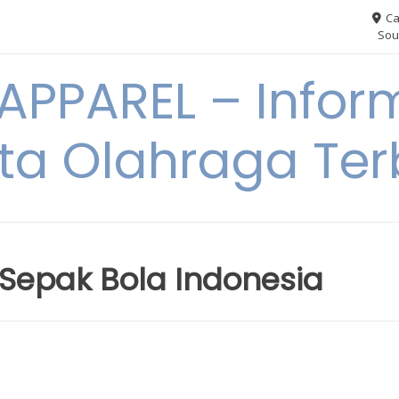
Ca
Sou
PPAREL – Infor
ita Olahraga Ter
 Sepak Bola Indonesia