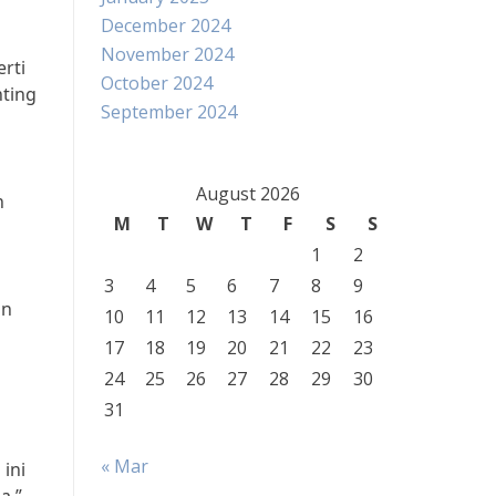
December 2024
November 2024
rti
October 2024
nting
September 2024
August 2026
n
M
T
W
T
F
S
S
1
2
3
4
5
6
7
8
9
in
10
11
12
13
14
15
16
17
18
19
20
21
22
23
24
25
26
27
28
29
30
31
« Mar
ini