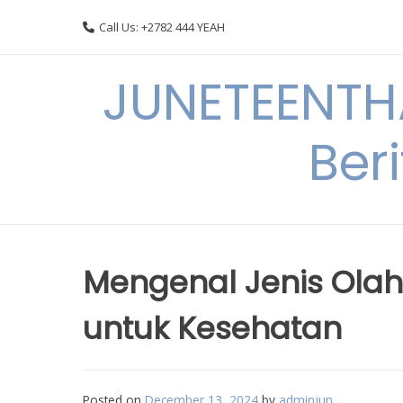
Skip
Call Us: +2782 444 YEAH
to
content
JUNETEENTHA
Ber
Mengenal Jenis Olah
untuk Kesehatan
Posted on
December 13, 2024
by
adminjun