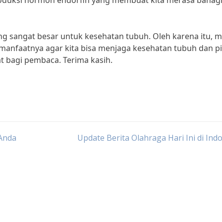
oduksi hormon endorfin yang membuat kita merasa bahagi
g sangat besar untuk kesehatan tubuh. Oleh karena itu, m
n manfaatnya agar kita bisa menjaga kesehatan tubuh dan pi
at bagi pembaca. Terima kasih.
Anda
Update Berita Olahraga Hari Ini di Ind