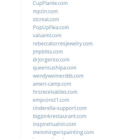
CupPlante.com
mpzin.com
stcreal.com
PopUpFlea.com
valueml.com
rebeccatorresjewelry.com
jmpbliss.com
drjorgerico.com
queensushipa.com
wendyweimerdds.com
ameri-camp.com
hrsreceivables.com
empconst1.com
cinderella-support.com
bigpinkrestaurant.com
inspirehuahin.com
memmingerspainting.com