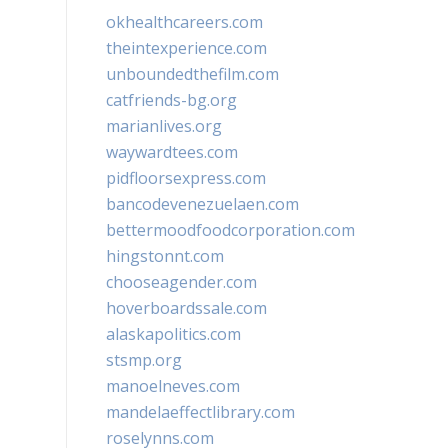
okhealthcareers.com
theintexperience.com
unboundedthefilm.com
catfriends-bg.org
marianlives.org
waywardtees.com
pidfloorsexpress.com
bancodevenezuelaen.com
bettermoodfoodcorporation.com
hingstonnt.com
chooseagender.com
hoverboardssale.com
alaskapolitics.com
stsmp.org
manoelneves.com
mandelaeffectlibrary.com
roselynns.com