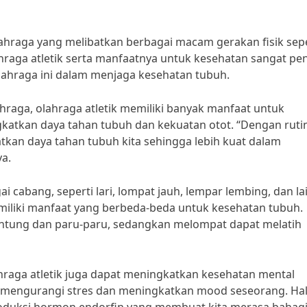
lahraga yang melibatkan berbagai macam gerakan fisik sepe
ahraga atletik serta manfaatnya untuk kesehatan sangat pe
lahraga ini dalam menjaga kesehatan tubuh.
ahraga, olahraga atletik memiliki banyak manfaat untuk
katkan daya tahan tubuh dan kekuatan otot. “Dengan ruti
atkan daya tahan tubuh kita sehingga lebih kuat dalam
a.
agai cabang, seperti lari, lompat jauh, lempar lembing, dan la
emiliki manfaat yang berbeda-beda untuk kesehatan tubuh.
jantung dan paru-paru, sedangkan melompat dapat melatih
ahraga atletik juga dapat meningkatkan kesehatan mental
 mengurangi stres dan meningkatkan mood seseorang. Hal 