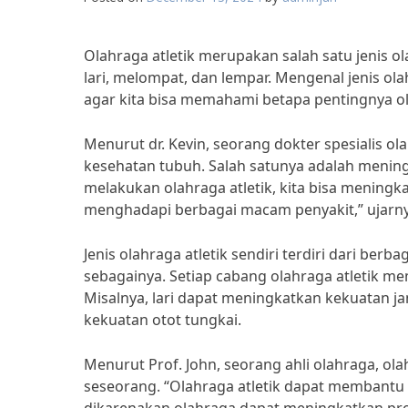
Olahraga atletik merupakan salah satu jenis o
lari, melompat, dan lempar. Mengenal jenis ol
agar kita bisa memahami betapa pentingnya o
Menurut dr. Kevin, seorang dokter spesialis ol
kesehatan tubuh. Salah satunya adalah mening
melakukan olahraga atletik, kita bisa meningk
menghadapi berbagai macam penyakit,” ujarny
Jenis olahraga atletik sendiri terdiri dari berb
sebagainya. Setiap cabang olahraga atletik m
Misalnya, lari dapat meningkatkan kekuatan 
kekuatan otot tungkai.
Menurut Prof. John, seorang ahli olahraga, ol
seseorang. “Olahraga atletik dapat membantu