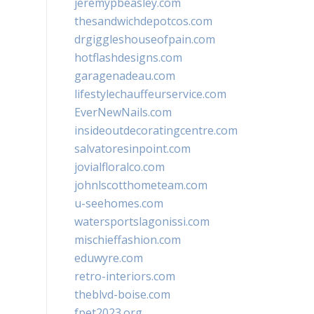
jeremypbeasley.com
thesandwichdepotcos.com
drgiggleshouseofpain.com
hotflashdesigns.com
garagenadeau.com
lifestylechauffeurservice.com
EverNewNails.com
insideoutdecoratingcentre.com
salvatoresinpoint.com
jovialfloralco.com
johnlscotthometeam.com
u-seehomes.com
watersportslagonissi.com
mischieffashion.com
eduwyre.com
retro-interiors.com
theblvd-boise.com
fpet2023.org