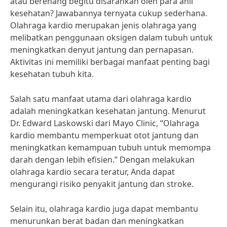
atau berenang begitu disarankan oleh para ahli
kesehatan? Jawabannya ternyata cukup sederhana.
Olahraga kardio merupakan jenis olahraga yang
melibatkan penggunaan oksigen dalam tubuh untuk
meningkatkan denyut jantung dan pernapasan.
Aktivitas ini memiliki berbagai manfaat penting bagi
kesehatan tubuh kita.
Salah satu manfaat utama dari olahraga kardio
adalah meningkatkan kesehatan jantung. Menurut
Dr. Edward Laskowski dari Mayo Clinic, “Olahraga
kardio membantu memperkuat otot jantung dan
meningkatkan kemampuan tubuh untuk memompa
darah dengan lebih efisien.” Dengan melakukan
olahraga kardio secara teratur, Anda dapat
mengurangi risiko penyakit jantung dan stroke.
Selain itu, olahraga kardio juga dapat membantu
menurunkan berat badan dan meningkatkan