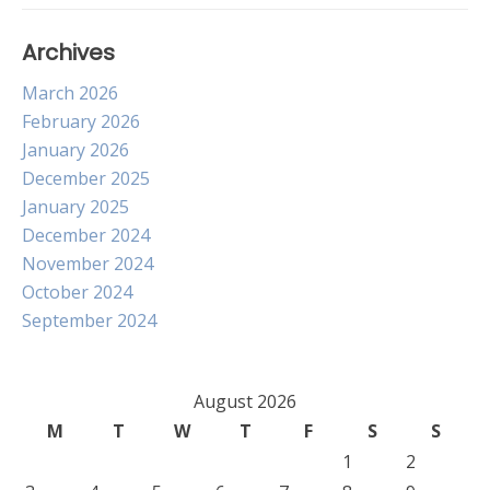
Archives
March 2026
February 2026
January 2026
December 2025
January 2025
December 2024
November 2024
October 2024
September 2024
August 2026
M
T
W
T
F
S
S
1
2