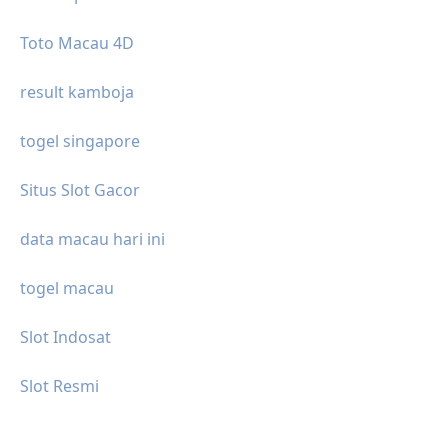
Toto Macau 4D
result kamboja
togel singapore
Situs Slot Gacor
data macau hari ini
togel macau
Slot Indosat
Slot Resmi