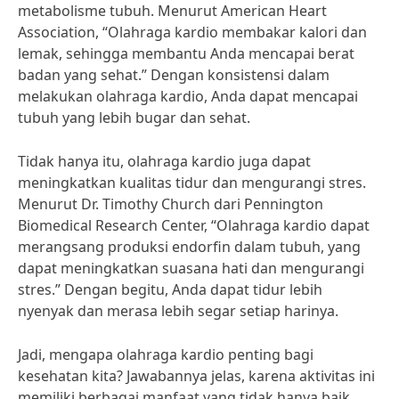
metabolisme tubuh. Menurut American Heart
Association, “Olahraga kardio membakar kalori dan
lemak, sehingga membantu Anda mencapai berat
badan yang sehat.” Dengan konsistensi dalam
melakukan olahraga kardio, Anda dapat mencapai
tubuh yang lebih bugar dan sehat.
Tidak hanya itu, olahraga kardio juga dapat
meningkatkan kualitas tidur dan mengurangi stres.
Menurut Dr. Timothy Church dari Pennington
Biomedical Research Center, “Olahraga kardio dapat
merangsang produksi endorfin dalam tubuh, yang
dapat meningkatkan suasana hati dan mengurangi
stres.” Dengan begitu, Anda dapat tidur lebih
nyenyak dan merasa lebih segar setiap harinya.
Jadi, mengapa olahraga kardio penting bagi
kesehatan kita? Jawabannya jelas, karena aktivitas ini
memiliki berbagai manfaat yang tidak hanya baik