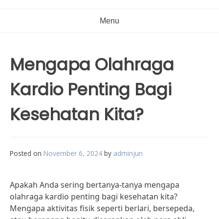
Menu
Mengapa Olahraga
Kardio Penting Bagi
Kesehatan Kita?
Posted on
November 6, 2024
by
adminjun
Apakah Anda sering bertanya-tanya mengapa
olahraga kardio penting bagi kesehatan kita?
Mengapa aktivitas fisik seperti berlari, bersepeda,