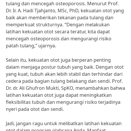
tulang dan mencegah osteoporosis. Menurut Prof.
Dr. Ir. A. Hadi Tjahjanto, MSc, PhD, kekuatan otot yang
baik akan memberikan tekanan pada tulang dan
memperkuat strukturnya. “Dengan melakukan
latihan kekuatan otot secara teratur, kita dapat
mencegah osteoporosis dan mengurangi risiko
patah tulang,” ujarnya.
Selain itu, kekuatan otot juga berperan penting
dalam menjaga postur tubuh yang baik. Dengan otot
yang kuat, tubuh akan lebih stabil dan terhindar dari
cedera pada bagian tulang belakang dan sendi. Prof.
Dr. dr. Ali Ghufron Mukti, SpKO, menambahkan bahwa
latihan kekuatan otot juga dapat meningkatkan
fleksibilitas tubuh dan mengurangi risiko terjadinya
nyeri pada otot dan sendi.
Jadi, jangan ragu untuk melibatkan latihan kekuatan
otot dalam program olahraga Anda. Manfaat