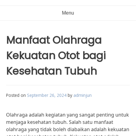
Menu
Manfaat Olahraga
Kekuatan Otot bagi
Kesehatan Tubuh
Posted on
September 26, 2024
by
adminjun
Olahraga adalah kegiatan yang sangat penting untuk
menjaga kesehatan tubuh. Salah satu manfaat
olahraga yang tidak boleh diabaikan adalah kekuatan