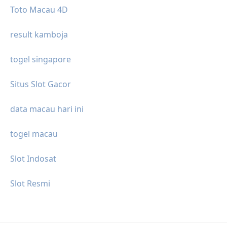
Toto Macau 4D
result kamboja
togel singapore
Situs Slot Gacor
data macau hari ini
togel macau
Slot Indosat
Slot Resmi