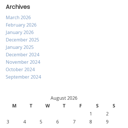
Archives
March 2026
February 2026
January 2026
December 2025
January 2025
December 2024
November 2024
October 2024
September 2024
August 2026
M
T
W
T
F
S
S
1
2
3
4
5
6
7
8
9