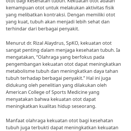
otot bagi kesehatan tubuh. Kekuatan otot adalah
kemampuan otot untuk melakukan aktivitas fisik
yang melibatkan kontraksi. Dengan memiliki otot
yang kuat, tubuh akan menjadi lebih sehat dan
terhindar dari berbagai penyakit.
Menurut dr. Rizal Alaydrus, SpKO, kekuatan otot
sangat penting dalam menjaga kesehatan tubuh. Ia
mengatakan, “Olahraga yang berfokus pada
pengembangan kekuatan otot dapat meningkatkan
metabolisme tubuh dan meningkatkan daya tahan
tubuh terhadap berbagai penyakit.” Hal ini juga
didukung oleh penelitian yang dilakukan oleh
American College of Sports Medicine yang
menyatakan bahwa kekuatan otot dapat
meningkatkan kualitas hidup seseorang.
Manfaat olahraga kekuatan otot bagi kesehatan
tubuh juga terbukti dapat meningkatkan kekuatan