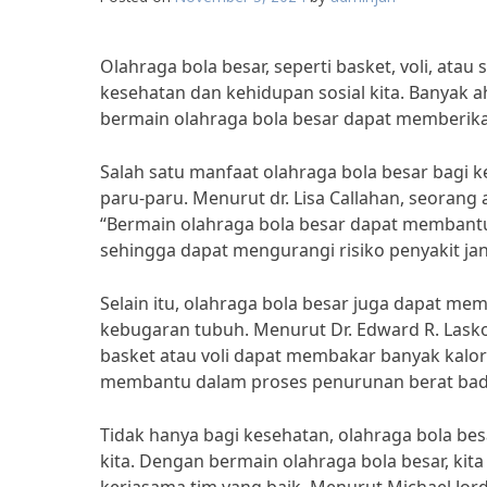
Olahraga bola besar, seperti basket, voli, at
kesehatan dan kehidupan sosial kita. Banyak 
bermain olahraga bola besar dapat memberikan
Salah satu manfaat olahraga bola besar bagi
paru-paru. Menurut dr. Lisa Callahan, seorang a
“Bermain olahraga bola besar dapat membantu
sehingga dapat mengurangi risiko penyakit jan
Selain itu, olahraga bola besar juga dapat 
kebugaran tubuh. Menurut Dr. Edward R. Laskow
basket atau voli dapat membakar banyak kalo
membantu dalam proses penurunan berat bad
Tidak hanya bagi kesehatan, olahraga bola be
kita. Dengan bermain olahraga bola besar, k