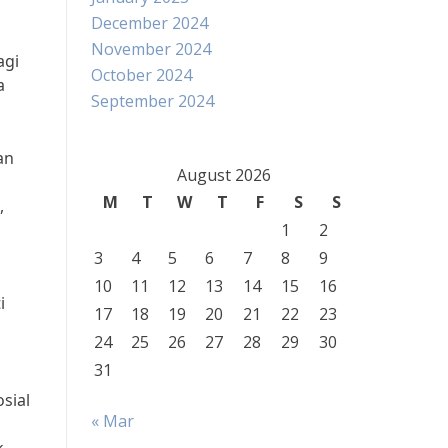
December 2024
November 2024
agi
October 2024
a
September 2024
an
August 2026
M
T
W
T
F
S
S
,
1
2
3
4
5
6
7
8
9
10
11
12
13
14
15
16
i
17
18
19
20
21
22
23
24
25
26
27
28
29
30
31
sial
« Mar