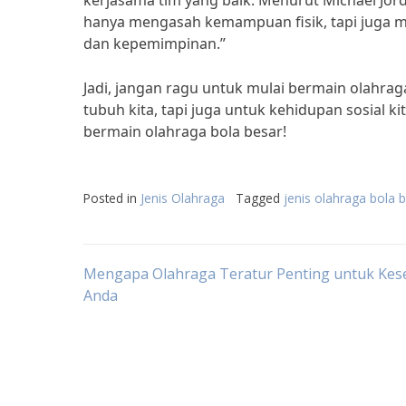
kerjasama tim yang baik. Menurut Michael Jor
hanya mengasah kemampuan fisik, tapi juga men
dan kepemimpinan.”
Jadi, jangan ragu untuk mulai bermain olahra
tubuh kita, tapi juga untuk kehidupan sosial k
bermain olahraga bola besar!
Posted in
Jenis Olahraga
Tagged
jenis olahraga bola 
Post
Mengapa Olahraga Teratur Penting untuk Kes
Anda
navigation