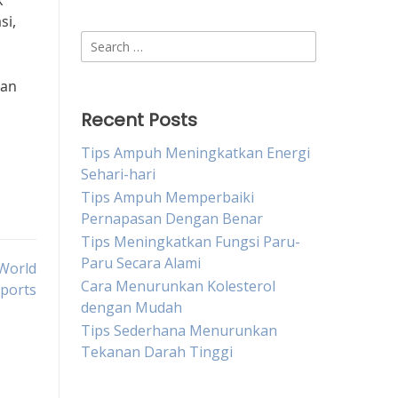
k
si,
Search
for:
tan
Recent Posts
Tips Ampuh Meningkatkan Energi
Sehari-hari
Tips Ampuh Memperbaiki
Pernapasan Dengan Benar
Tips Meningkatkan Fungsi Paru-
Paru Secara Alami
 World
Cara Menurunkan Kolesterol
Sports
dengan Mudah
Tips Sederhana Menurunkan
Tekanan Darah Tinggi