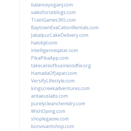
balanceyoganj.com
salesforceblogs.com
TrainGames365.com
BaytownEvaCationRentals.com
JabalpurCakeDelivery.com
halobjd.com
intelligenceqatar.com
PikaPikaApp.com
takecareofbusinessdfw.org
HamadaOfJapan.com
VersifyLifestyle.com
kingscreekadventures.com
antaeuslabs.com
purelycleanchemdry.com
WishOping.com
shoplegacee.com
bonvivantshop.com