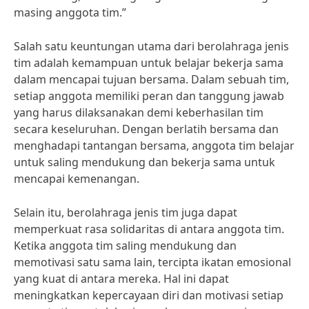
masing anggota tim.”
Salah satu keuntungan utama dari berolahraga jenis
tim adalah kemampuan untuk belajar bekerja sama
dalam mencapai tujuan bersama. Dalam sebuah tim,
setiap anggota memiliki peran dan tanggung jawab
yang harus dilaksanakan demi keberhasilan tim
secara keseluruhan. Dengan berlatih bersama dan
menghadapi tantangan bersama, anggota tim belajar
untuk saling mendukung dan bekerja sama untuk
mencapai kemenangan.
Selain itu, berolahraga jenis tim juga dapat
memperkuat rasa solidaritas di antara anggota tim.
Ketika anggota tim saling mendukung dan
memotivasi satu sama lain, tercipta ikatan emosional
yang kuat di antara mereka. Hal ini dapat
meningkatkan kepercayaan diri dan motivasi setiap