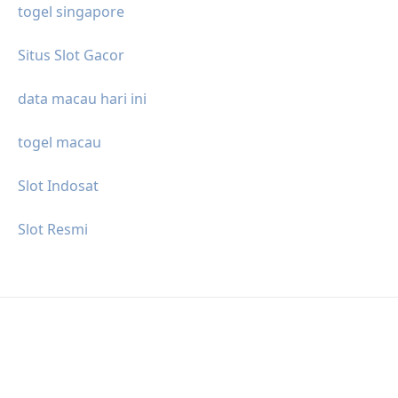
togel singapore
Situs Slot Gacor
data macau hari ini
togel macau
Slot Indosat
Slot Resmi