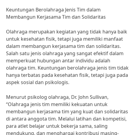
Keuntungan Berolahraga Jenis Tim dalam
Membangun Kerjasama Tim dan Solidaritas
Olahraga merupakan kegiatan yang tidak hanya baik
untuk kesehatan fisik, tetapi juga memiliki manfaat
dalam membangun kerjasama tim dan solidaritas.
Salah satu jenis olahraga yang sangat efektif dalam
memperkuat hubungan antar individu adalah
olahraga tim. Keuntungan berolahraga jenis tim tidak
hanya terbatas pada kesehatan fisik, tetapi juga pada
aspek sosial dan psikologis.
Menurut psikolog olahraga, Dr. John Sullivan,
“Olahraga jenis tim memiliki kekuatan untuk
membangun kerjasama tim yang kuat dan solidaritas
di antara anggota tim. Melalui latihan dan kompetisi,
para atlet belajar untuk bekerja sama, saling
mendukung, dan menghargai kontribusi masing-