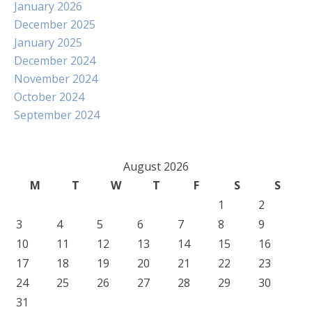
January 2026
December 2025
January 2025
December 2024
November 2024
October 2024
September 2024
August 2026
M
T
W
T
F
S
S
1
2
3
4
5
6
7
8
9
10
11
12
13
14
15
16
17
18
19
20
21
22
23
24
25
26
27
28
29
30
31