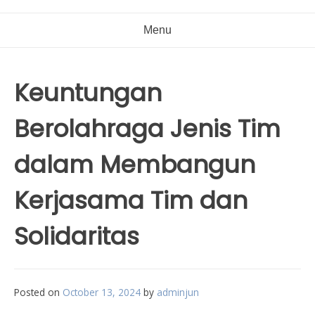
Menu
Keuntungan
Berolahraga Jenis Tim
dalam Membangun
Kerjasama Tim dan
Solidaritas
Posted on
October 13, 2024
by
adminjun