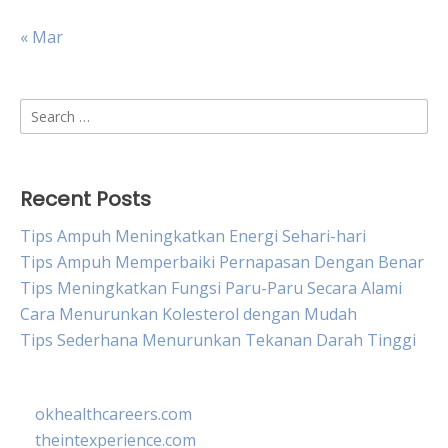
« Mar
Search
for:
Recent Posts
Tips Ampuh Meningkatkan Energi Sehari-hari
Tips Ampuh Memperbaiki Pernapasan Dengan Benar
Tips Meningkatkan Fungsi Paru-Paru Secara Alami
Cara Menurunkan Kolesterol dengan Mudah
Tips Sederhana Menurunkan Tekanan Darah Tinggi
okhealthcareers.com
theintexperience.com