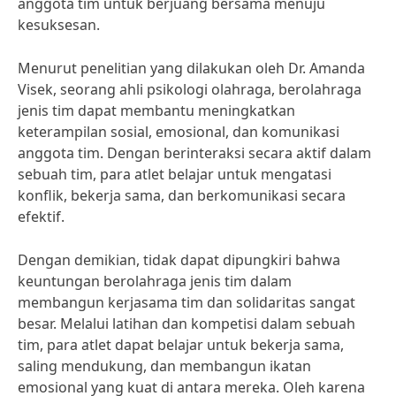
anggota tim untuk berjuang bersama menuju
kesuksesan.
Menurut penelitian yang dilakukan oleh Dr. Amanda
Visek, seorang ahli psikologi olahraga, berolahraga
jenis tim dapat membantu meningkatkan
keterampilan sosial, emosional, dan komunikasi
anggota tim. Dengan berinteraksi secara aktif dalam
sebuah tim, para atlet belajar untuk mengatasi
konflik, bekerja sama, dan berkomunikasi secara
efektif.
Dengan demikian, tidak dapat dipungkiri bahwa
keuntungan berolahraga jenis tim dalam
membangun kerjasama tim dan solidaritas sangat
besar. Melalui latihan dan kompetisi dalam sebuah
tim, para atlet dapat belajar untuk bekerja sama,
saling mendukung, dan membangun ikatan
emosional yang kuat di antara mereka. Oleh karena