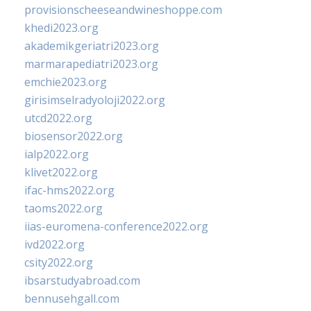
provisionscheeseandwineshoppe.com
khedi2023.org
akademikgeriatri2023.org
marmarapediatri2023.org
emchie2023.org
girisimselradyoloji2022.org
utcd2022.org
biosensor2022.org
ialp2022.org
klivet2022.org
ifac-hms2022.org
taoms2022.org
iias-euromena-conference2022.org
ivd2022.org
csity2022.org
ibsarstudyabroad.com
bennusehgall.com