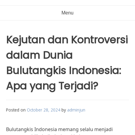
Menu
Kejutan dan Kontroversi
dalam Dunia
Bulutangkis Indonesia:
Apa yang Terjadi?
Posted on
October 28, 2024
by
adminjun
Bulutangkis Indonesia memang selalu menjadi