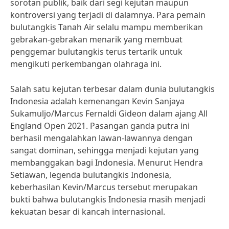
sorotan publik, baik dari segi kejutan maupun
kontroversi yang terjadi di dalamnya. Para pemain
bulutangkis Tanah Air selalu mampu memberikan
gebrakan-gebrakan menarik yang membuat
penggemar bulutangkis terus tertarik untuk
mengikuti perkembangan olahraga ini.
Salah satu kejutan terbesar dalam dunia bulutangkis
Indonesia adalah kemenangan Kevin Sanjaya
Sukamuljo/Marcus Fernaldi Gideon dalam ajang All
England Open 2021. Pasangan ganda putra ini
berhasil mengalahkan lawan-lawannya dengan
sangat dominan, sehingga menjadi kejutan yang
membanggakan bagi Indonesia. Menurut Hendra
Setiawan, legenda bulutangkis Indonesia,
keberhasilan Kevin/Marcus tersebut merupakan
bukti bahwa bulutangkis Indonesia masih menjadi
kekuatan besar di kancah internasional.