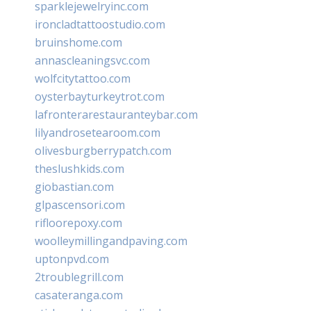
sparklejewelryinc.com
ironcladtattoostudio.com
bruinshome.com
annascleaningsvc.com
wolfcitytattoo.com
oysterbayturkeytrot.com
lafronterarestauranteybar.com
lilyandrosetearoom.com
olivesburgberrypatch.com
theslushkids.com
giobastian.com
glpascensori.com
rifloorepoxy.com
woolleymillingandpaving.com
uptonpvd.com
2troublegrill.com
casateranga.com