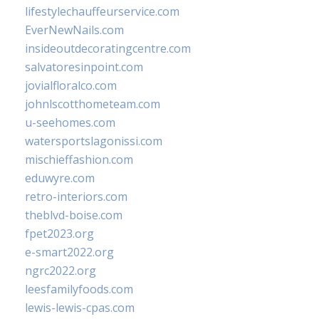
lifestylechauffeurservice.com
EverNewNails.com
insideoutdecoratingcentre.com
salvatoresinpoint.com
jovialfloralco.com
johnlscotthometeam.com
u-seehomes.com
watersportslagonissi.com
mischieffashion.com
eduwyre.com
retro-interiors.com
theblvd-boise.com
fpet2023.org
e-smart2022.org
ngrc2022.org
leesfamilyfoods.com
lewis-lewis-cpas.com