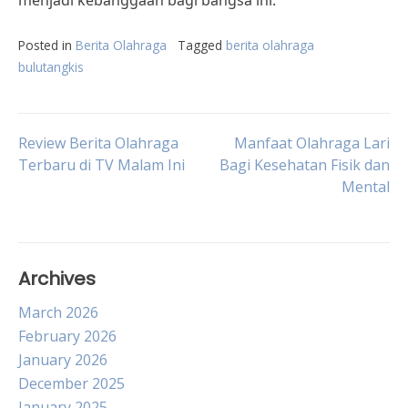
menjadi kebanggaan bagi bangsa ini.
Posted in
Berita Olahraga
Tagged
berita olahraga
bulutangkis
Post
Review Berita Olahraga
Manfaat Olahraga Lari
Terbaru di TV Malam Ini
Bagi Kesehatan Fisik dan
Mental
navigation
Archives
March 2026
February 2026
January 2026
December 2025
January 2025