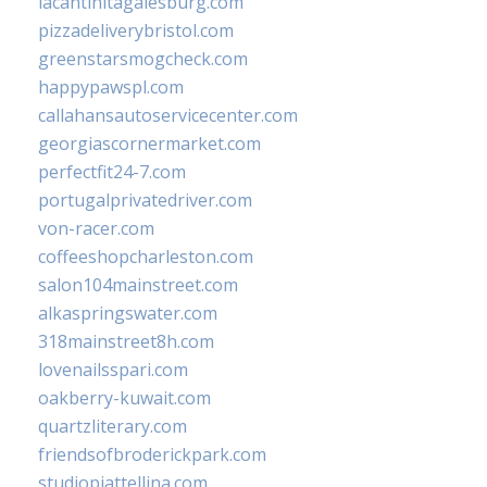
lacantinitagalesburg.com
pizzadeliverybristol.com
greenstarsmogcheck.com
happypawspl.com
callahansautoservicecenter.com
georgiascornermarket.com
perfectfit24-7.com
portugalprivatedriver.com
von-racer.com
coffeeshopcharleston.com
salon104mainstreet.com
alkaspringswater.com
318mainstreet8h.com
lovenailsspari.com
oakberry-kuwait.com
quartzliterary.com
friendsofbroderickpark.com
studiopiattellina.com