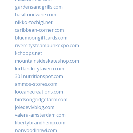
gardensandgrills.com
basilfoodwine.com
nikko-tochigi.net
caribbean-corner.com
bluemoongiftcards.com
rivercitysteampunkexpo.com
kchoops.net
mountainsideskateshop.com
kirtlandcitytavern.com
301nutritionspot.com
ammos-stores.com
loceanecreations.com
birdsongridgefarm.com
joiedevivblog.com
valera-amsterdam.com
libertybrandhemp.com
norwoodinnwi.com