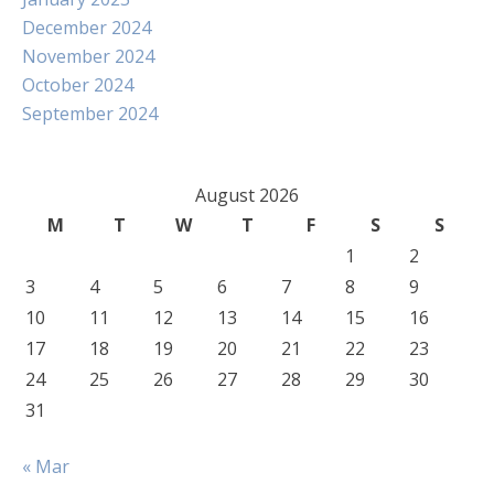
December 2024
November 2024
October 2024
September 2024
August 2026
M
T
W
T
F
S
S
1
2
3
4
5
6
7
8
9
10
11
12
13
14
15
16
17
18
19
20
21
22
23
24
25
26
27
28
29
30
31
« Mar