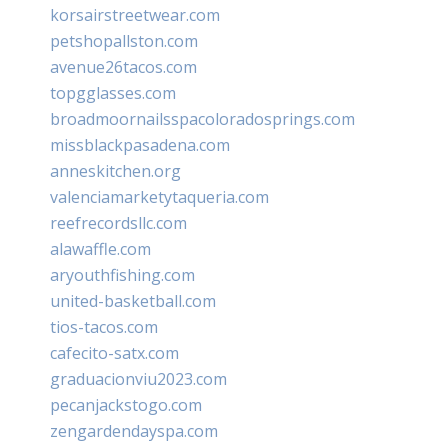
korsairstreetwear.com
petshopallston.com
avenue26tacos.com
topgglasses.com
broadmoornailsspacoloradosprings.com
missblackpasadena.com
anneskitchen.org
valenciamarketytaqueria.com
reefrecordsllc.com
alawaffle.com
aryouthfishing.com
united-basketball.com
tios-tacos.com
cafecito-satx.com
graduacionviu2023.com
pecanjackstogo.com
zengardendayspa.com