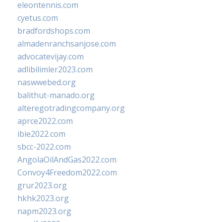
eleontennis.com
cyetus.com
bradfordshops.com
almadenranchsanjose.com
advocatevijay.com
adlibilimler2023.com
naswwebed.org
balithut-manado.org
alteregotradingcompany.org
aprce2022.com
ibie2022.com
sbcc-2022.com
AngolaOilAndGas2022.com
Convoy4Freedom2022.com
grur2023.org
hkhk2023.org
napm2023.org