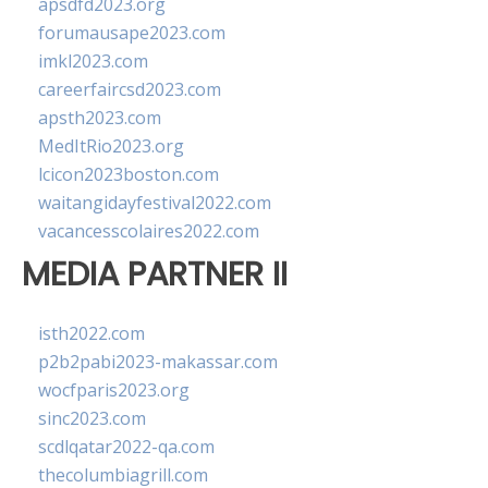
apsdfd2023.org
forumausape2023.com
imkl2023.com
careerfaircsd2023.com
apsth2023.com
MedItRio2023.org
lcicon2023boston.com
waitangidayfestival2022.com
vacancesscolaires2022.com
MEDIA PARTNER II
isth2022.com
p2b2pabi2023-makassar.com
wocfparis2023.org
sinc2023.com
scdlqatar2022-qa.com
thecolumbiagrill.com