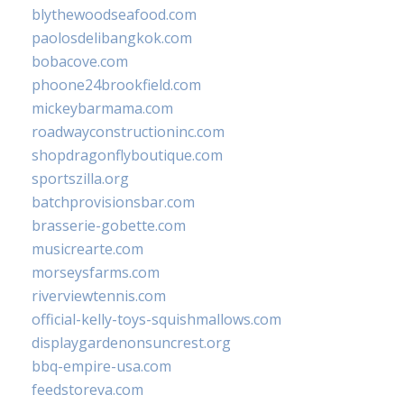
blythewoodseafood.com
paolosdelibangkok.com
bobacove.com
phoone24brookfield.com
mickeybarmama.com
roadwayconstructioninc.com
shopdragonflyboutique.com
sportszilla.org
batchprovisionsbar.com
brasserie-gobette.com
musicrearte.com
morseysfarms.com
riverviewtennis.com
official-kelly-toys-squishmallows.com
displaygardenonsuncrest.org
bbq-empire-usa.com
feedstoreva.com