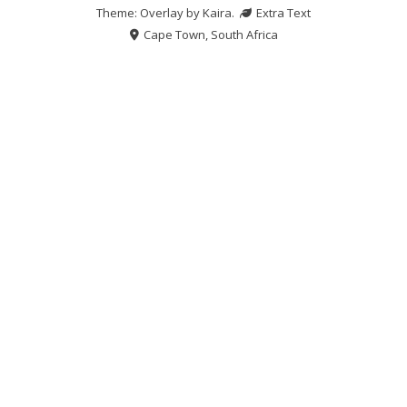
Theme: Overlay by
Kaira
.
Extra Text
Cape Town, South Africa