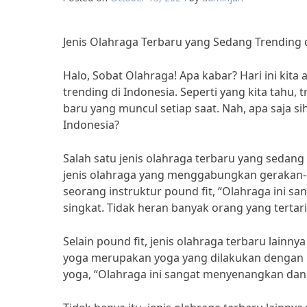
Jenis Olahraga Terbaru yang Sedang Trending 
Halo, Sobat Olahraga! Apa kabar? Hari ini kit
trending di Indonesia. Seperti yang kita tahu, 
baru yang muncul setiap saat. Nah, apa saja s
Indonesia?
Salah satu jenis olahraga terbaru yang sedang
jenis olahraga yang menggabungkan gerakan-
seorang instruktur pound fit, “Olahraga ini s
singkat. Tidak heran banyak orang yang tertar
Selain pound fit, jenis olahraga terbaru lainny
yoga merupakan yoga yang dilakukan dengan ban
yoga, “Olahraga ini sangat menyenangkan dan 