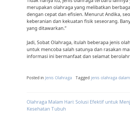
Tidak hanya itu, jenis olahraga terbaru lainny
merupakan olahraga yang melibatkan berbagai
dengan cepat dan efisien. Menurut Andika, se
keberanian dan kekuatan fisik seseorang. Bany
yang ditawarkan.”
Jadi, Sobat Olahraga, itulah beberapa jenis ol
untuk mencoba salah satunya dan rasakan man
informasi ini bermanfaat dan selamat berolah
Posted in
Jenis Olahraga
Tagged
jenis olahraga dalam
Post
Olahraga Malam Hari: Solusi Efektif untuk Men
Kesehatan Tubuh
navigation