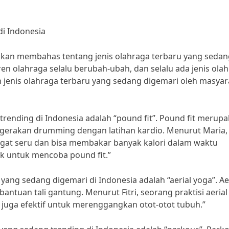
di Indonesia
a akan membahas tentang jenis olahraga terbaru yang seda
tren olahraga selalu berubah-ubah, dan selalu ada jenis ola
ih jenis olahraga terbaru yang sedang digemari oleh masyar
 trending di Indonesia adalah “pound fit”. Pound fit merup
gerakan drumming dengan latihan kardio. Menurut Maria,
angat seru dan bisa membakar banyak kalori dalam waktu
ik untuk mencoba pound fit.”
a yang sedang digemari di Indonesia adalah “aerial yoga”. Ae
tuan tali gantung. Menurut Fitri, seorang praktisi aerial
juga efektif untuk merenggangkan otot-otot tubuh.”