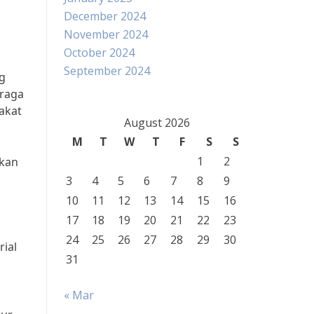
December 2024
November 2024
October 2024
September 2024
ng
hraga
akat
August 2026
M
T
W
T
F
S
S
1
2
akan
3
4
5
6
7
8
9
10
11
12
13
14
15
16
17
18
19
20
21
22
23
24
25
26
27
28
29
30
rial
31
« Mar