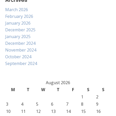
Archives
March 2026
February 2026
January 2026
December 2025
January 2025
December 2024
November 2024
October 2024
September 2024
August 2026
M
T
W
T
F
S
S
1
2
3
4
5
6
7
8
9
10
11
12
13
14
15
16