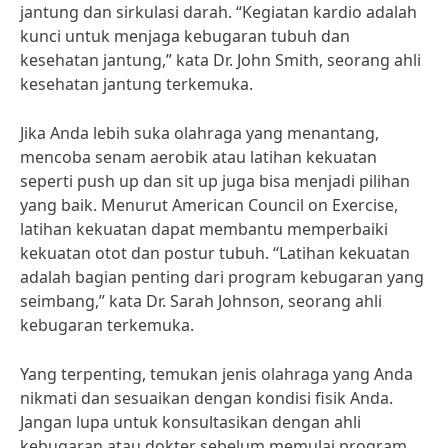
jantung dan sirkulasi darah. “Kegiatan kardio adalah
kunci untuk menjaga kebugaran tubuh dan
kesehatan jantung,” kata Dr. John Smith, seorang ahli
kesehatan jantung terkemuka.
Jika Anda lebih suka olahraga yang menantang,
mencoba senam aerobik atau latihan kekuatan
seperti push up dan sit up juga bisa menjadi pilihan
yang baik. Menurut American Council on Exercise,
latihan kekuatan dapat membantu memperbaiki
kekuatan otot dan postur tubuh. “Latihan kekuatan
adalah bagian penting dari program kebugaran yang
seimbang,” kata Dr. Sarah Johnson, seorang ahli
kebugaran terkemuka.
Yang terpenting, temukan jenis olahraga yang Anda
nikmati dan sesuaikan dengan kondisi fisik Anda.
Jangan lupa untuk konsultasikan dengan ahli
kebugaran atau dokter sebelum memulai program