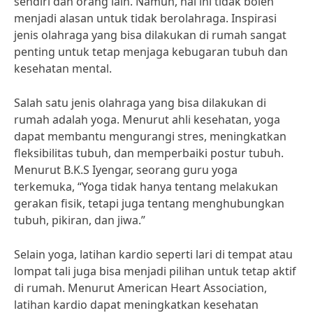
sendiri dan orang lain. Namun, hal ini tidak boleh
menjadi alasan untuk tidak berolahraga. Inspirasi
jenis olahraga yang bisa dilakukan di rumah sangat
penting untuk tetap menjaga kebugaran tubuh dan
kesehatan mental.
Salah satu jenis olahraga yang bisa dilakukan di
rumah adalah yoga. Menurut ahli kesehatan, yoga
dapat membantu mengurangi stres, meningkatkan
fleksibilitas tubuh, dan memperbaiki postur tubuh.
Menurut B.K.S Iyengar, seorang guru yoga
terkemuka, “Yoga tidak hanya tentang melakukan
gerakan fisik, tetapi juga tentang menghubungkan
tubuh, pikiran, dan jiwa.”
Selain yoga, latihan kardio seperti lari di tempat atau
lompat tali juga bisa menjadi pilihan untuk tetap aktif
di rumah. Menurut American Heart Association,
latihan kardio dapat meningkatkan kesehatan