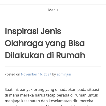
Menu
Inspirasi Jenis
Olahraga yang Bisa
Dilakukan di Rumah
Posted on
November 16, 2024
by
adminjun
Saat ini, banyak orang yang dihadapkan pada situasi
di mana mereka harus tetap berada di rumah untuk
menjaga kesehatan dan keselamatan diri mereka