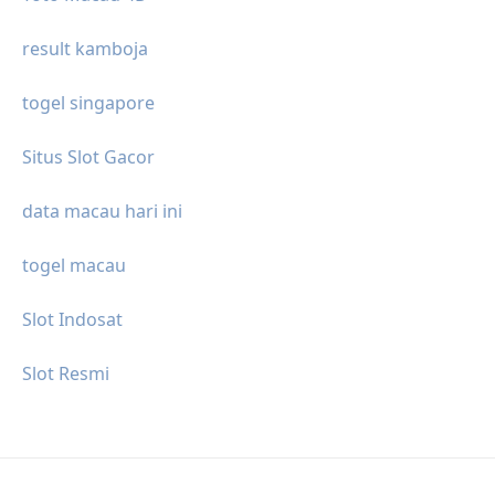
result kamboja
togel singapore
Situs Slot Gacor
data macau hari ini
togel macau
Slot Indosat
Slot Resmi