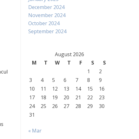
December 2024
November 2024
October 2024
September 2024
August 2026
M
T
W
T
F
S
S
1
2
ncul
3
4
5
6
7
8
9
10
11
12
13
14
15
16
17
18
19
20
21
22
23
24
25
26
27
28
29
30
31
us
« Mar